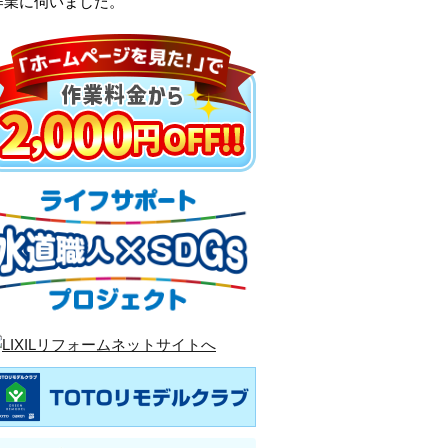
作業に伺いました。