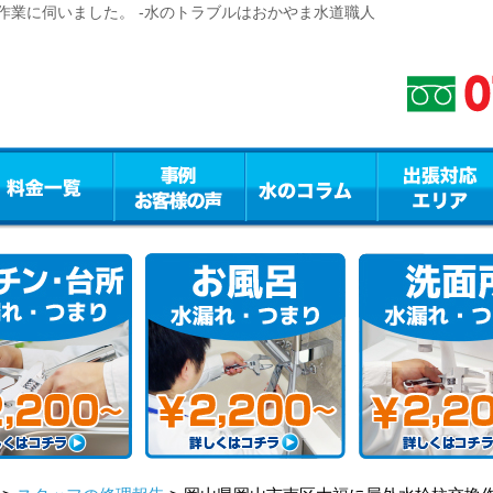
作業に伺いました。 -水のトラブルはおかやま水道職人