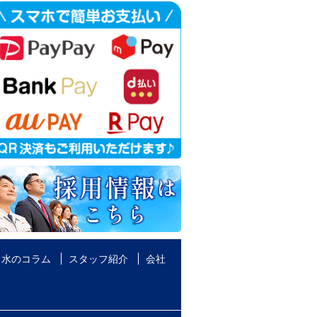
水のコラム
スタッフ紹介
会社