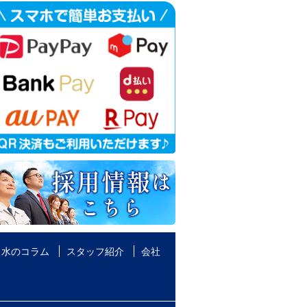
水のコラム
スタッフ紹介
会社