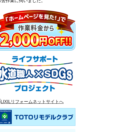
除去作業に伺いました。