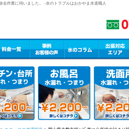
除去作業に伺いました。 -水のトラブルはおかやま水道職人