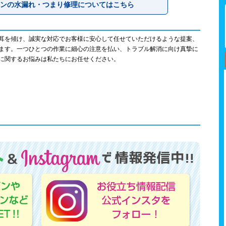
ンの水漏れ・つまり修理についてはこちら
耳を傾け、誠実な対応でお客様に安心して任せていただけるような提案、
ます。一つひとつの作業に細心の注意を払い、トラブル解消に向け真摯に
に関するお悩みは私たちにお任せください。