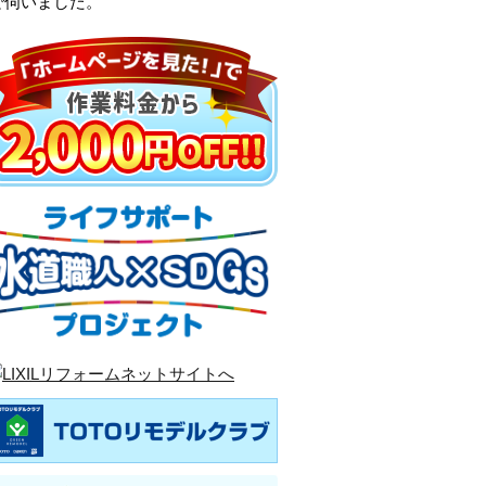
で伺いました。