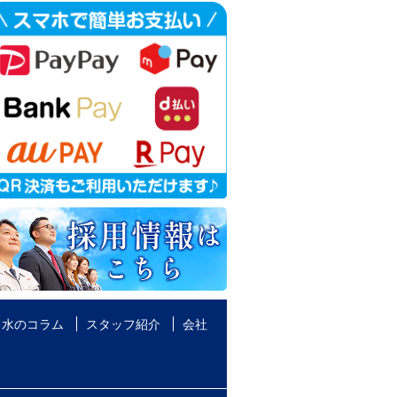
水のコラム
スタッフ紹介
会社