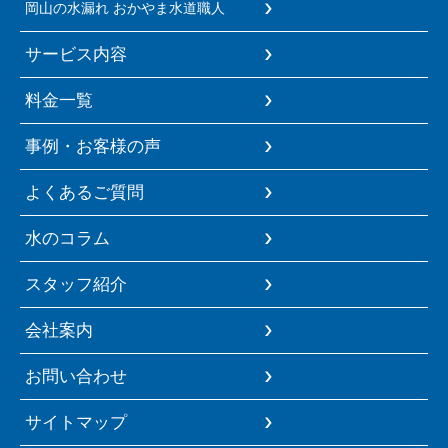
岡山の水漏れ おかやま水道職人
サービス内容
料金一覧
事例・お客様の声
よくあるご質問
水のコラム
スタッフ紹介
会社案内
お問い合わせ
サイトマップ