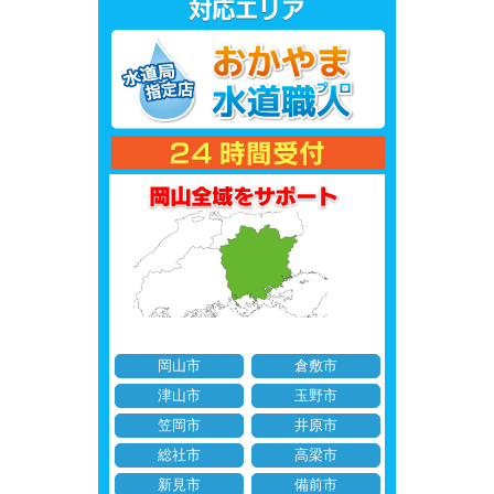
岡山市
倉敷市
津山市
玉野市
笠岡市
井原市
総社市
高梁市
新見市
備前市