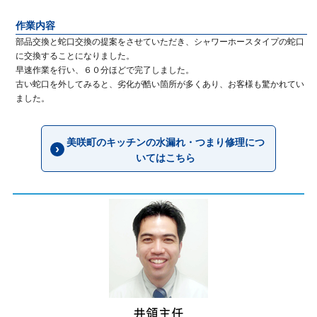
作業内容
部品交換と蛇口交換の提案をさせていただき、シャワーホースタイプの蛇口
に交換することになりました。
早速作業を行い、６０分ほどで完了しました。
古い蛇口を外してみると、劣化が酷い箇所が多くあり、お客様も驚かれてい
ました。
美咲町のキッチンの水漏れ・つまり修理につ
いてはこちら