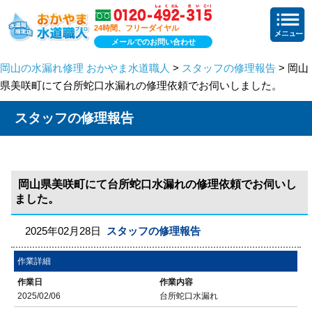
24時間、フリーダイヤル
メールでのお問い合わせ
岡山の水漏れ修理 おかやま水道職人
>
スタッフの修理報告
> 岡山
県美咲町にて台所蛇口水漏れの修理依頼でお伺いしました。
スタッフの修理報告
岡山県美咲町にて台所蛇口水漏れの修理依頼でお伺いし
ました。
2025年02月28日
スタッフの修理報告
作業詳細
作業日
作業内容
2025/02/06
台所蛇口水漏れ