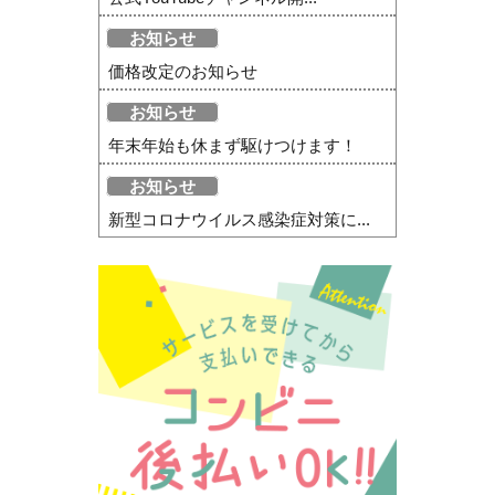
お知らせ
価格改定のお知らせ
お知らせ
年末年始も休まず駆けつけます！
お知らせ
新型コロナウイルス感染症対策に...