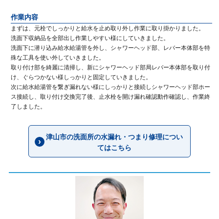
作業内容
まずは、元栓でしっかりと給水を止め取り外し作業に取り掛かりました。
洗面下収納品を全部出し作業しやすい様にしていきました。
洗面下に潜り込み給水給湯管を外し、シャワーヘッド部、レバー本体部を特
殊な工具を使い外していきました。
取り付け部を綺麗に清掃し、新にシャワーヘッド部局レバー本体部を取り付
け、ぐらつかない様しっかりと固定していきました。
次に給水給湯管を繋ぎ漏れない様にしっかりと接続しシャワーヘッド部ホー
ス接続し、取り付け交換完了後、止水栓を開け漏れ確認動作確認し、作業終
了しました。
津山市の洗面所の水漏れ・つまり修理につい
てはこちら