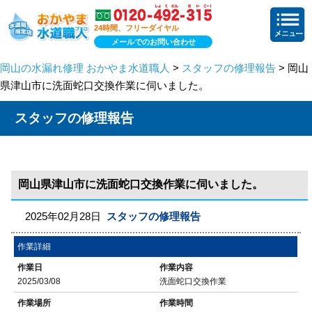
24時間、フリーダイヤル
メールでのお問い合わせ
岡山の水漏れ修理 おかやま水道職人
>
スタッフの修理報告
> 岡山
県津山市に洗面蛇口交換作業に伺いました。
スタッフの修理報告
岡山県津山市に洗面蛇口交換作業に伺いました。
2025年02月28日
スタッフの修理報告
作業詳細
作業日
作業内容
2025/03/08
洗面蛇口交換作業
作業場所
作業時間