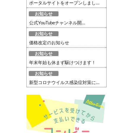
ポータルサイトをオープンしまし...
お知らせ
公式YouTubeチャンネル開...
お知らせ
価格改定のお知らせ
お知らせ
年末年始も休まず駆けつけます！
お知らせ
新型コロナウイルス感染症対策に...