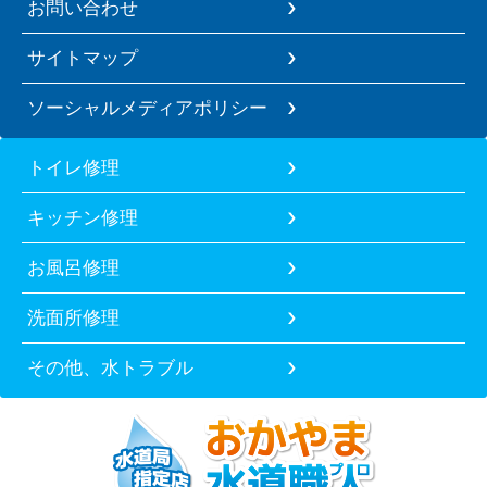
お問い合わせ
サイトマップ
ソーシャルメディアポリシー
トイレ修理
キッチン修理
お風呂修理
洗面所修理
その他、水トラブル