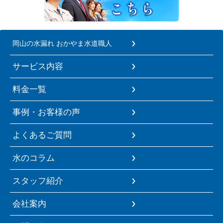
岡山の水漏れ おかやま水道職人
サービス内容
料金一覧
事例・お客様の声
よくあるご質問
水のコラム
スタッフ紹介
会社案内