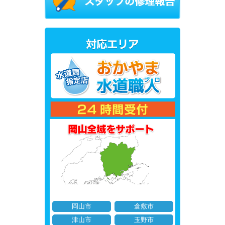
岡山市
倉敷市
津山市
玉野市