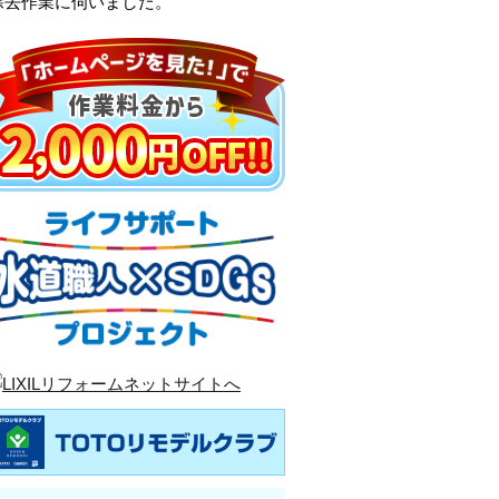
除去作業に伺いました。