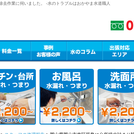
除去作業に伺いました。 -水のトラブルはおかやま水道職人