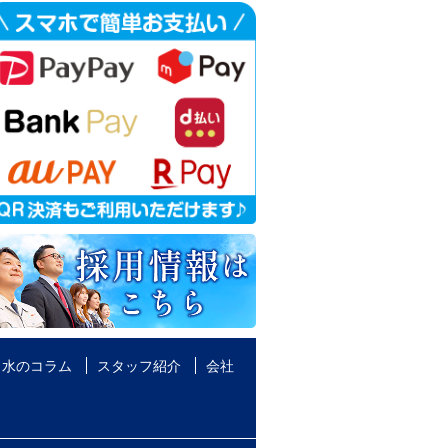
水のコラム
スタッフ紹介
会社