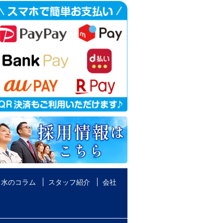
水のコラム
スタッフ紹介
会社