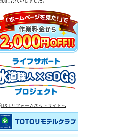
依頼にお伺いしました。