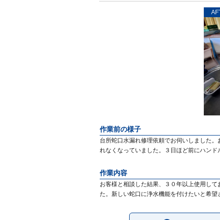
AF
作業前の様子
台所蛇口水漏れ修理依頼でお伺いしました。
れなくなっていました。３日ほど前にハンド
作業内容
お客様と相談した結果、３０年以上使用して
た。新しい蛇口に浄水機能を付けたいと希望