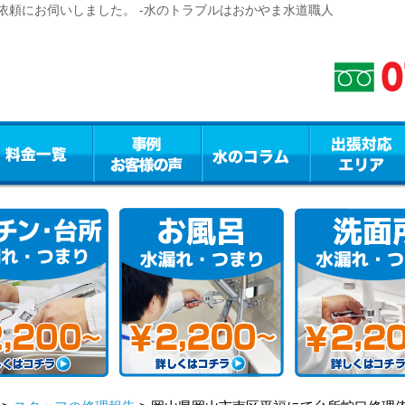
依頼にお伺いしました。 -水のトラブルはおかやま水道職人