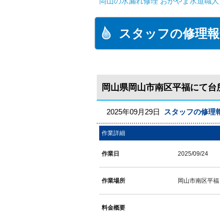
岡山の水漏れ修理 おかやま水道職人
スタッフの修理報
岡山県岡山市南区平福にて台
2025年09月29日
スタッフの修理
作業詳細
作業日
2025/09/24
作業場所
岡山市南区平福
料金概要