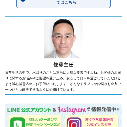
てはこちら
日常生活の中で、水回りのことは本当に大切な要素ですよね。お客様の水回
りに関するお悩みやご要望を受け止め、安心して日々を過ごしていただける
よう誠心誠意込めてお手伝いいたします。どんなトラブルやお悩みも全力で
一つひとつ解決できるように心掛けています。