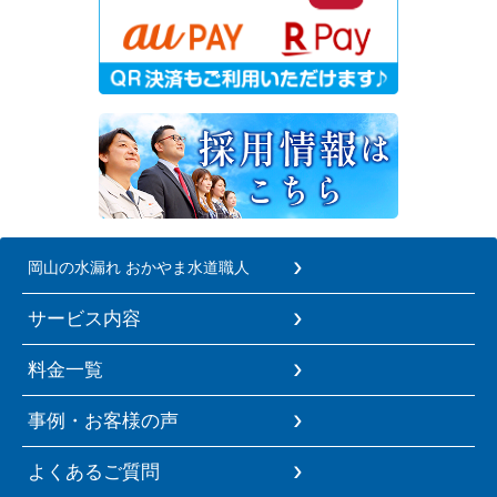
岡山の水漏れ おかやま水道職人
サービス内容
料金一覧
事例・お客様の声
よくあるご質問