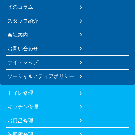
水のコラム
スタッフ紹介
会社案内
お問い合わせ
サイトマップ
ソーシャルメディアポリシー
トイレ修理
キッチン修理
お風呂修理
洗面所修理