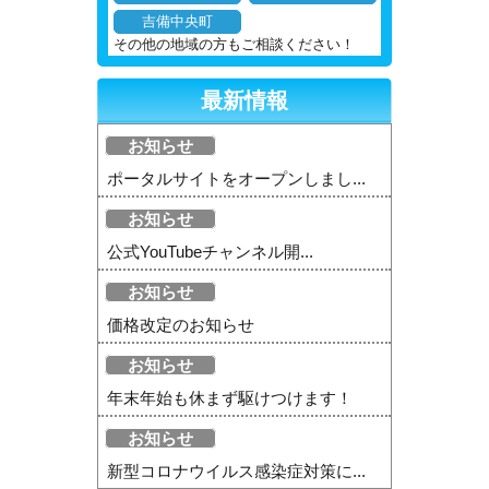
吉備中央町
その他の地域の方もご相談ください！
最新情報
お知らせ
ポータルサイトをオープンしまし...
お知らせ
公式YouTubeチャンネル開...
お知らせ
価格改定のお知らせ
お知らせ
年末年始も休まず駆けつけます！
お知らせ
新型コロナウイルス感染症対策に...