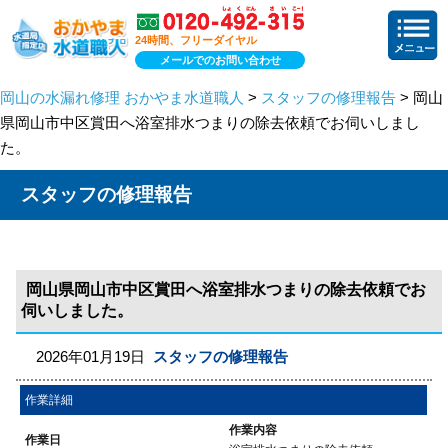
24時間、フリーダイヤル
メールでのお問い合わせ
岡山の水漏れ修理 おかやま水道職人
>
スタッフの修理報告
> 岡山
県岡山市中区賞田へ浴室排水つまりの除去依頼でお伺いしまし
た。
スタッフの修理報告
岡山県岡山市中区賞田へ浴室排水つまりの除去依頼でお
伺いしました。
2026年01月19日
スタッフの修理報告
作業詳細
作業内容
作業日