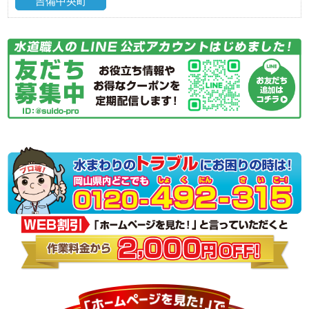
吉備中央町