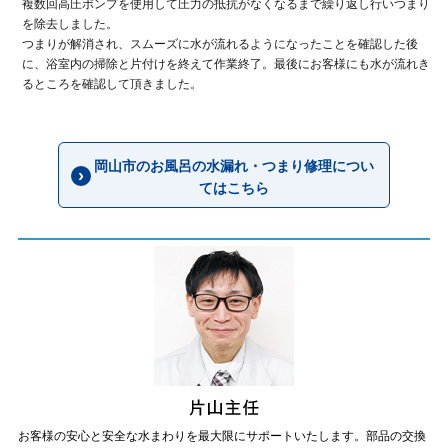
複数回高圧ポンプを使用して圧力の抵抗がなくなるまで繰り返し行いつまり
を除去しました。
つまりが解消され、スムーズに水が流れるようになったことを確認した後
に、浴室内の掃除と片付けを終えて作業終了。最後にお客様にも水が流れき
るところを確認して頂きました。
岡山市のお風呂の水漏れ・つまり修理につい
てはこちら
お客様の安心と安全な水まわりを最大限にサポートいたします。部品の交換