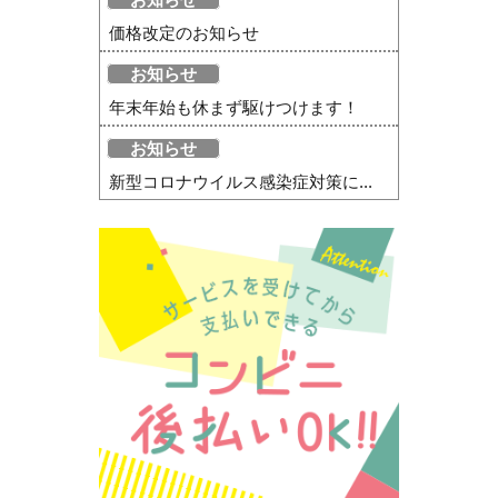
価格改定のお知らせ
お知らせ
年末年始も休まず駆けつけます！
お知らせ
新型コロナウイルス感染症対策に...