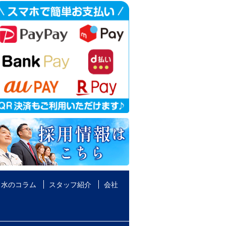
水のコラム
スタッフ紹介
会社