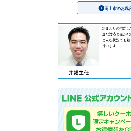
岡山市のお風
水まわりの問題は
速な対応と確かな
どんな状況でも頼
行います。