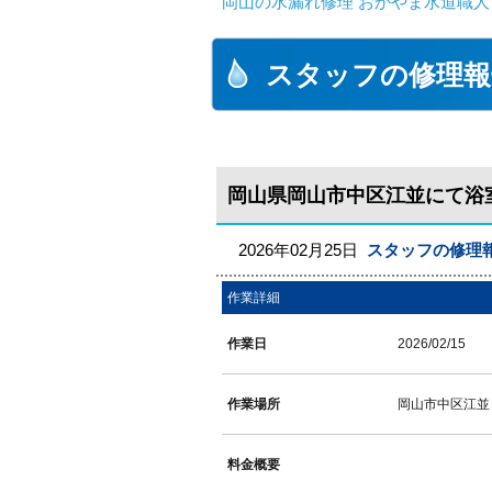
岡山の水漏れ修理 おかやま水道職人
スタッフの修理報
岡山県岡山市中区江並にて浴
2026年02月25日
スタッフの修理
作業詳細
作業日
2026/02/15
作業場所
岡山市中区江並
料金概要