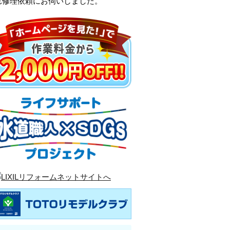
れ修理依頼にお伺いしました。