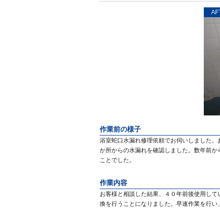
AF
作業前の様子
浴室蛇口水漏れ修理依頼でお伺いしました。
か所からの水漏れを確認しました。数年前か
ことでした。
作業内容
お客様と相談した結果、４０年前後使用して
換を行うことになりました。早速作業を行い