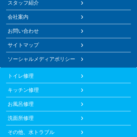
スタッフ紹介
会社案内
お問い合わせ
サイトマップ
ソーシャルメディアポリシー
トイレ修理
キッチン修理
お風呂修理
洗面所修理
その他、水トラブル