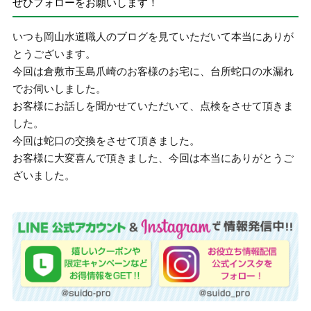
ぜひフォローをお願いします！
いつも岡山水道職人のブログを見ていただいて本当にありが
とうございます。
今回は倉敷市玉島爪崎のお客様のお宅に、台所蛇口の水漏れ
でお伺いしました。
お客様にお話しを聞かせていただいて、点検をさせて頂きま
した。
今回は蛇口の交換をさせて頂きました。
お客様に大変喜んで頂きました、今回は本当にありがとうご
ざいました。