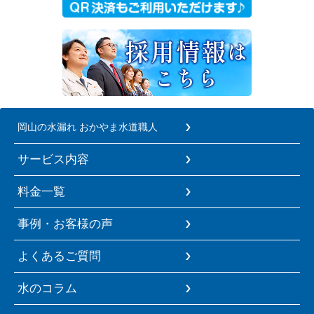
岡山の水漏れ おかやま水道職人
サービス内容
料金一覧
事例・お客様の声
よくあるご質問
水のコラム