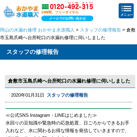
24時間、フリーダイヤル
メールでのお問い合わせ
岡山の水漏れ修理 おかやま水道職人
>
スタッフの修理報告
> 倉敷
市玉島爪崎へ台所蛇口の水漏れ修理に伺いしました
スタッフの修理報告
倉敷市玉島爪崎へ台所蛇口の水漏れ修理に伺いしました
2020年01月31日
スタッフの修理報告
≪公式SNS Instagram・LINEはじめました≫
水回りの豆知識や緊急時の応急処置、日ごろからできるお手
入れなど、水に関わるお得な情報を発信していきますので、