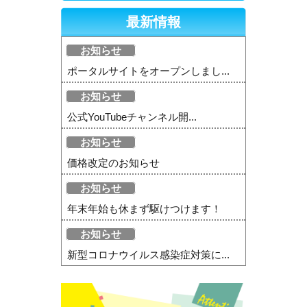
最新情報
お知らせ
ポータルサイトをオープンしまし...
お知らせ
公式YouTubeチャンネル開...
お知らせ
価格改定のお知らせ
お知らせ
年末年始も休まず駆けつけます！
お知らせ
新型コロナウイルス感染症対策に...