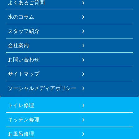
よくあるご質問
水のコラム
スタッフ紹介
会社案内
お問い合わせ
サイトマップ
ソーシャルメディアポリシー
トイレ修理
キッチン修理
お風呂修理