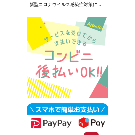
新型コロナウイルス感染症対策に...