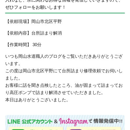
ぜひフォローをお願いします！
【依頼現場】岡山市北区平野
【依頼内容】台所詰まり解消
【作業時間】 30分
いつも岡山水道職人のブログをご覧いただきありがとうござ
います。
この度は岡山市北区平野にて台所詰まり修理依頼でお伺いし
ました。
お客様に話を聞き点検したところ、油が固まって詰まってお
り高圧ポンプで詰まり解消させていただきました。
本日はありがとうございました。