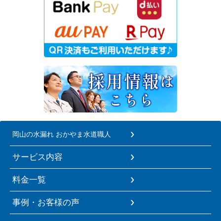
岡山の水漏れ おかやま水道職人
サービス内容
料金一覧
事例・お客様の声