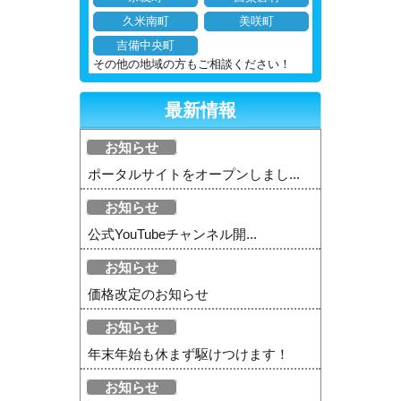
久米南町
美咲町
吉備中央町
その他の地域の方もご相談ください！
最新情報
お知らせ
ポータルサイトをオープンしまし...
お知らせ
公式YouTubeチャンネル開...
お知らせ
価格改定のお知らせ
お知らせ
年末年始も休まず駆けつけます！
お知らせ