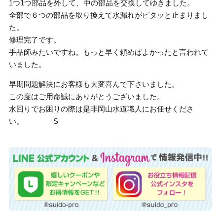
1つ1つ部品を外して、中の部品を交換してゆきました。
全部で６つの部品を取り換えて水漏れがピタッと止まりまし
た。
修理完了です。
手品師みたいですね。もっと早く頼めばよかったと言われて
いました。
早期問題解決にお客様も大変喜んで下さいました。
この度はご用命誠にありがとうございました。
水回りでお困りの際は是非岡山水道職人にお任せくださ
い。 S