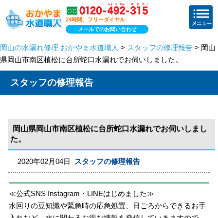
24時間、フリーダイヤル
メールでのお問い合わせ
岡山の水漏れ修理 おかやま水道職人
>
スタッフの修理報告
> 岡山
県岡山市南区植松に台所蛇口水漏れでお伺いしました。
スタッフの修理報告
岡山県岡山市南区植松に台所蛇口水漏れでお伺いしまし
た。
2020年02月04日
スタッフの修理報告
≪公式SNS Instagram・LINEはじめました≫
水回りの豆知識や緊急時の応急処置、日ごろからできるお手
入れなど、水に関わるお得な情報を発信していきますので、