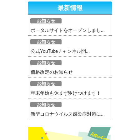
最新情報
お知らせ
ポータルサイトをオープンしまし...
お知らせ
公式YouTubeチャンネル開...
お知らせ
価格改定のお知らせ
お知らせ
年末年始も休まず駆けつけます！
お知らせ
新型コロナウイルス感染症対策に...