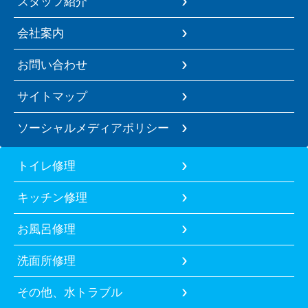
スタッフ紹介
会社案内
お問い合わせ
サイトマップ
ソーシャルメディアポリシー
トイレ修理
キッチン修理
お風呂修理
洗面所修理
その他、水トラブル