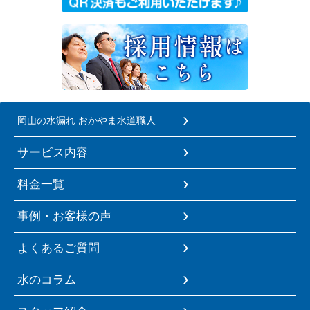
岡山の水漏れ おかやま水道職人
サービス内容
料金一覧
事例・お客様の声
よくあるご質問
水のコラム