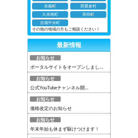
奈義町
西粟倉村
久米南町
美咲町
吉備中央町
その他の地域の方もご相談ください！
最新情報
お知らせ
ポータルサイトをオープンしまし...
お知らせ
公式YouTubeチャンネル開...
お知らせ
価格改定のお知らせ
お知らせ
年末年始も休まず駆けつけます！