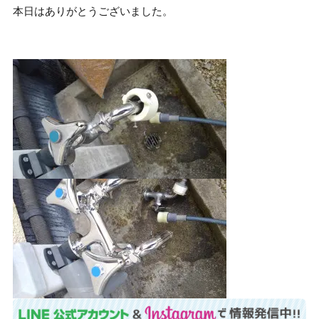
本日はありがとうございました。