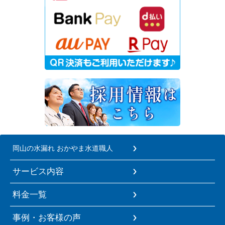
岡山の水漏れ おかやま水道職人
サービス内容
料金一覧
事例・お客様の声