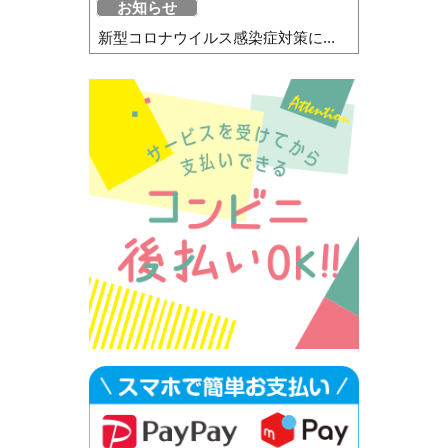
お知らせ
新型コロナウイルス感染症対策に...