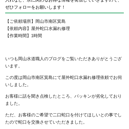
ぜひフォローをお願いします！
【ご依頼場所】岡山市南区箕島
【依頼内容】屋外蛇口水漏れ修理
【作業時間】1時間
いつも岡山水道職人のブログをご覧いただきありがとうござ
います。
この度は岡山市南区箕島にて屋外蛇口水漏れ修理依頼でお伺
いしました。
お客様に話を聞き点検したところ、パッキンが劣化しており
ました。
ただ、お客様のご希望で二口蛇口を付けてほしいとの事でし
たので蛇口を交換させていただきました。