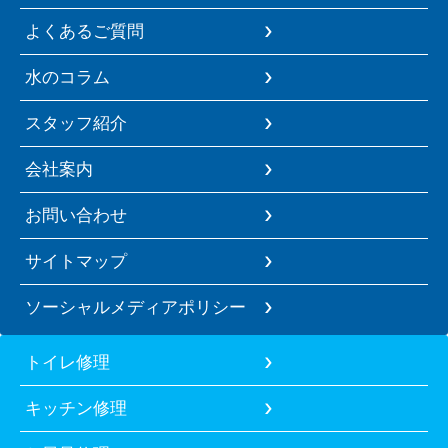
よくあるご質問
水のコラム
スタッフ紹介
会社案内
お問い合わせ
サイトマップ
ソーシャルメディアポリシー
トイレ修理
キッチン修理