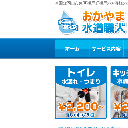
今回は岡山市東区瀬戸町瀬戸のお客様の