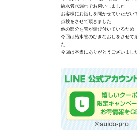
給水管水漏れでお伺いしました
お客様にお話しを聞かせていただい
点検をさせて頂きました
他の部分を管が錆び付いているため
今回は給水管のひきなおしをさせて
た
今回は本当にありがとうございまし