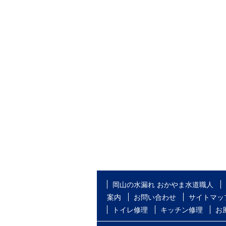
岡山の水漏れ おかやま水道職人
案内
お問い合わせ
サイトマッ
トイレ修理
キッチン修理
お