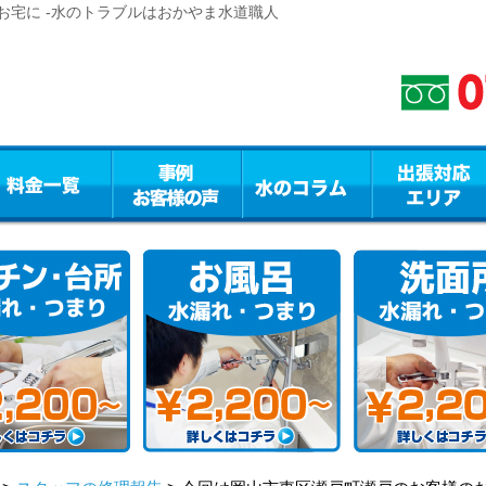
お宅に -水のトラブルはおかやま水道職人