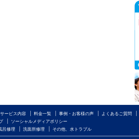
サービス内容
料金一覧
事例・お客様の声
よくあるご質問
プ
ソーシャルメディアポリシー
風呂修理
洗面所修理
その他、水トラブル