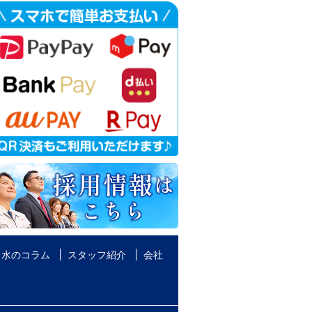
水のコラム
スタッフ紹介
会社