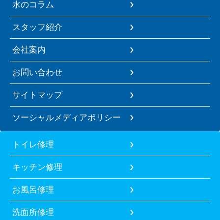
水のコラム
スタッフ紹介
会社案内
お問い合わせ
サイトマップ
ソーシャルメディアポリシー
トイレ修理
キッチン修理
お風呂修理
洗面所修理