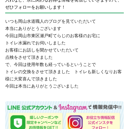
ぜひフォローをお願いします！
いつも岡山水道職人のブログを見ていただいて
本当にありがとうございます
今回は岡山市東区瀬戸町てらじのお客様のお宅に
トイレ水漏れでお伺いしました
お客様にお話しを聞かせていただいて
点検をさせて頂きました
で、今回は使用年数も経っているということで
トイレの交換をさせて頂きました トイレも新しくなりお客
様に大変喜んで頂きました
今回は本当にありがとうございました