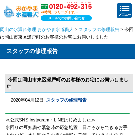
24時間、フリーダイヤル
メールでのお問い合わせ
岡山の水漏れ修理 おかやま水道職人
>
スタッフの修理報告
> 今回
は岡山市東区瀬戸町のお客様のお宅にお伺いしました
スタッフの修理報告
今回は岡山市東区瀬戸町のお客様のお宅にお伺いしまし
た
2020年04月12日
スタッフの修理報告
≪公式SNS Instagram・LINEはじめました≫
水回りの豆知識や緊急時の応急処置、日ごろからできるお手
入れなど、水に関わるお得な情報を発信していきますので、