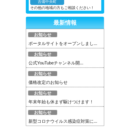
吉備中央町
その他の地域の方もご相談ください！
最新情報
お知らせ
ポータルサイトをオープンしまし...
お知らせ
公式YouTubeチャンネル開...
お知らせ
価格改定のお知らせ
お知らせ
年末年始も休まず駆けつけます！
お知らせ
新型コロナウイルス感染症対策に...