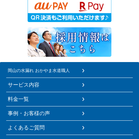
岡山の水漏れ おかやま水道職人
サービス内容
料金一覧
事例・お客様の声
よくあるご質問