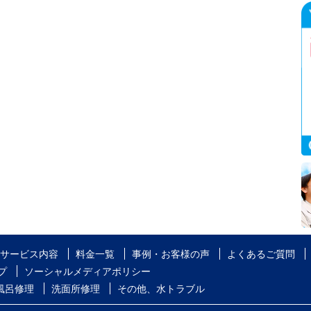
サービス内容
料金一覧
事例・お客様の声
よくあるご質問
プ
ソーシャルメディアポリシー
風呂修理
洗面所修理
その他、水トラブル