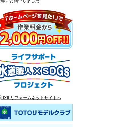
依頼にお伺いしました