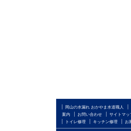
岡山の水漏れ おかやま水道職人
案内
お問い合わせ
サイトマッ
トイレ修理
キッチン修理
お