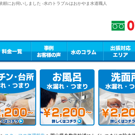
依頼にお伺いしました -水のトラブルはおかやま水道職人