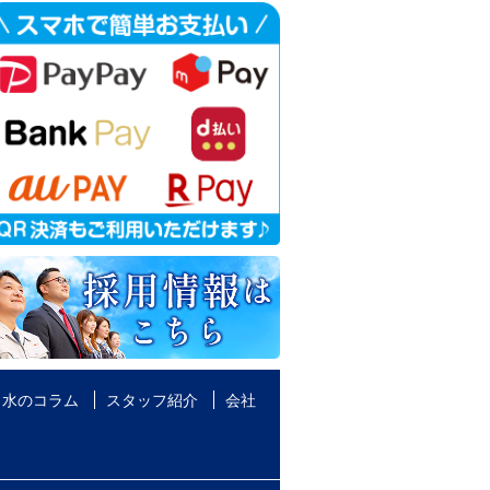
水のコラム
スタッフ紹介
会社