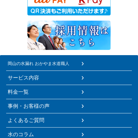
岡山の水漏れ おかやま水道職人
サービス内容
料金一覧
事例・お客様の声
よくあるご質問
水のコラム