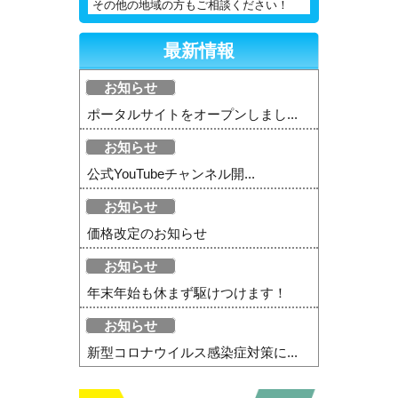
その他の地域の方もご相談ください！
最新情報
お知らせ
ポータルサイトをオープンしまし...
お知らせ
公式YouTubeチャンネル開...
お知らせ
価格改定のお知らせ
お知らせ
年末年始も休まず駆けつけます！
お知らせ
新型コロナウイルス感染症対策に...