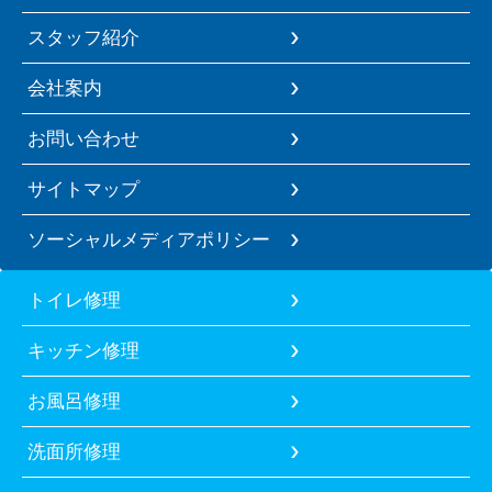
スタッフ紹介
会社案内
お問い合わせ
サイトマップ
ソーシャルメディアポリシー
トイレ修理
キッチン修理
お風呂修理
洗面所修理