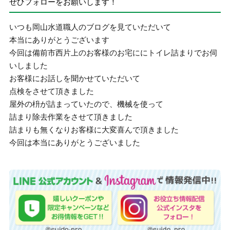
ぜひフォローをお願いします！
いつも岡山水道職人のブログを見ていただいて
本当にありがとうございます
今回は備前市西片上のお客様のお宅ににトイレ詰まりでお伺
いしました
お客様にお話しを聞かせていただいて
点検をさせて頂きました
屋外の枡が詰まっていたので、機械を使って
詰まり除去作業をさせて頂きました
詰まりも無くなりお客様に大変喜んで頂きました
今回は本当にありがとうございました