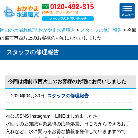
24時間、フリーダイヤル
メールでのお問い合わせ
岡山の水漏れ修理 おかやま水道職人
>
スタッフの修理報告
> 今回
は備前市西片上のお客様のお宅にお伺いしました
スタッフの修理報告
今回は備前市西片上のお客様のお宅にお伺いしました
2020年04月30日
スタッフの修理報告
≪公式SNS Instagram・LINEはじめました≫
水回りの豆知識や緊急時の応急処置、日ごろからできるお手
入れなど、水に関わるお得な情報を発信していきますので、