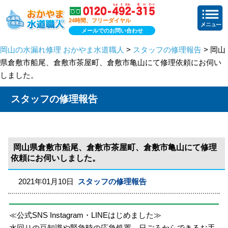
24時間、フリーダイヤル
メールでのお問い合わせ
岡山の水漏れ修理 おかやま水道職人
>
スタッフの修理報告
> 岡山
県倉敷市船尾、倉敷市茶屋町、倉敷市亀山にて修理依頼にお伺い
しました。
スタッフの修理報告
岡山県倉敷市船尾、倉敷市茶屋町、倉敷市亀山にて修理
依頼にお伺いしました。
2021年01月10日
スタッフの修理報告
≪公式SNS Instagram・LINEはじめました≫
水回りの豆知識や緊急時の応急処置、日ごろからできるお手