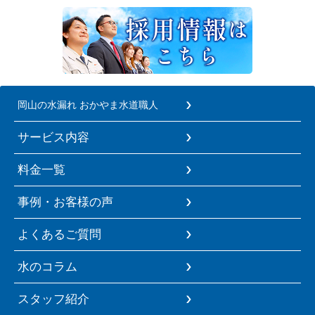
岡山の水漏れ おかやま水道職人
サービス内容
料金一覧
事例・お客様の声
よくあるご質問
水のコラム
スタッフ紹介