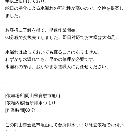
年以上使用しており、
蛇口の劣化による水漏れの可能性が高いので、交換を提案し
ました。
お客様に了解を得て、早速作業開始。
60分程で交換完了しました。即日対応でお客様は大満足。
水漏れは放っておいても直ることはありません。
わずかな水漏れでも、早めの修理が必要です。
水漏れの際は、おかやま水道職人にお任せください。
[依頼場所]岡山県倉敷市亀山
[依頼内容]台所排水つまり
[作業時間]60 分
この岡山県倉敷市亀山にて台所排水つまり除去依頼でお伺い