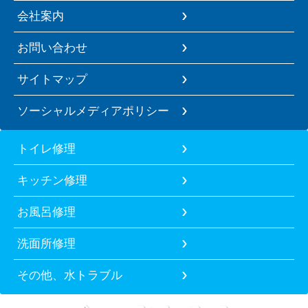
会社案内
お問い合わせ
サイトマップ
ソーシャルメディアポリシー
トイレ修理
キッチン修理
お風呂修理
洗面所修理
その他、水トラブル