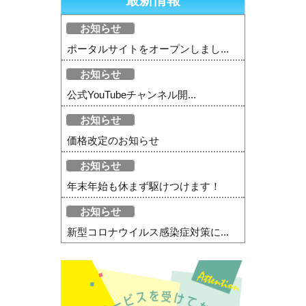
お知らせ
ポータルサイトをオープンしまし...
お知らせ
公式YouTubeチャンネル開...
お知らせ
価格改定のお知らせ
お知らせ
年末年始も休まず駆けつけます！
お知らせ
新型コロナウイルス感染症対策に...