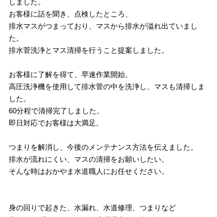
しました。
お客様に話を聞き、点検したところ、
排水マスがつまっており、マスから排水が溢れ出ていまし
た。
排水菅洗浄とマス清掃を行うこと提案しました。
お客様に了解を得て、早速作業開始。
高圧洗浄機を使用して排水菅の中を洗浄し、マスも清掃しま
した。
60分程で清掃完了しました。
即日対応でお客様は大満足。
つまりを解消し、今後のメンテナンス方法を伝えました。
排水が流れにくい、マスの清掃をお願いしたい。
そんな時はおかやま水道職人にお任せください。
身の回りで起きた、水漏れ、水道修理、つまりなど