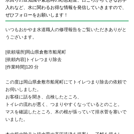
入れなど、水に関わるお得な情報を発信していきますので、
ぜひフォローをお願いします！
いつもおかやま水道職人の修理報告をご覧いただきありがと
うございます。
[依頼場所]岡山県倉敷市船尾町
[依頼内容]トイレつまり除去
[作業時間]120 分
この度は岡山県倉敷市船尾町にてトイレつまり除去の依頼で
お伺いしました。
お客様に話を聞き、点検したところ、
トイレの流れが悪く、つまりやすくなっているとのこと。
マスを確認したところ、木の根が張っていて排水菅を塞いで
いました。