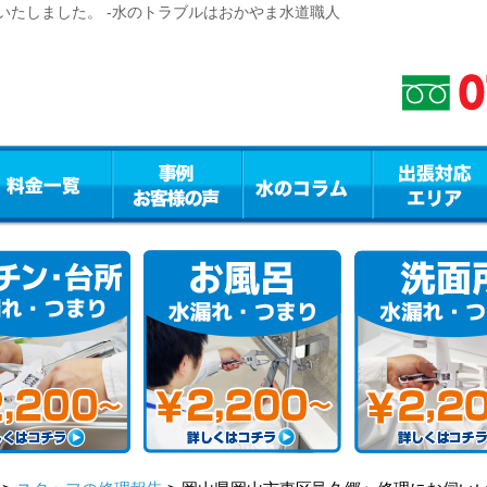
いたしました。 -水のトラブルはおかやま水道職人