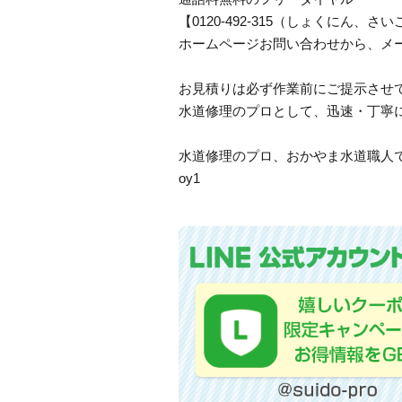
【0120-492-315（しょくにん
ホームページお問い合わせから、メ
お見積りは必ず作業前にご提示させ
水道修理のプロとして、迅速・丁寧
水道修理のプロ、おかやま水道職人
oy1