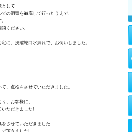
策として
ルでの消毒を徹底して行ったうえで、
す。
相談ください。
お宅に、洗濯蛇口水漏れで、お伺いしました。
いて、点検をさせていただきました。
おり、お客様に、
いただきました!
をさせていただきました!
で頂きました!