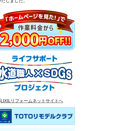
いたしました。