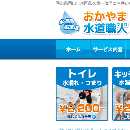
岡山県岡山市東区邑久郷へ修理にお伺い