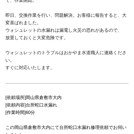
て、作業開始。
即日、交換作業を行い、問題解決。お客様に報告すると、大
変喜ばれました。
ウォシュレットの水漏れは漏電し火災の恐れがあるので、
放置しておくと大変危険です。
ウォシュレットのトラブルはおかやま水道職人に連絡くださ
い。
すぐに対応いたします。
[依頼場所]岡山県倉敷市大内
[依頼内容]台所蛇口水漏れ
[作業時間]60分
この岡山県倉敷市大内にて台所蛇口水漏れ修理依頼でお伺い