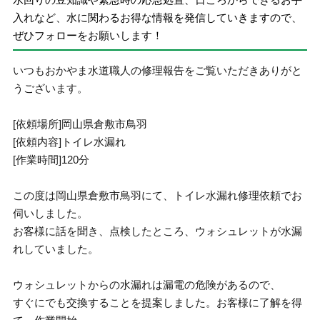
入れなど、水に関わるお得な情報を発信していきますので、
ぜひフォローをお願いします！
いつもおかやま水道職人の修理報告をご覧いただきありがと
うございます。
[依頼場所]岡山県倉敷市鳥羽
[依頼内容]トイレ水漏れ
[作業時間]120分
この度は岡山県倉敷市鳥羽にて、トイレ水漏れ修理依頼でお
伺いしました。
お客様に話を聞き、点検したところ、ウォシュレットが水漏
れしていました。
ウォシュレットからの水漏れは漏電の危険があるので、
すぐにでも交換することを提案しました。お客様に了解を得