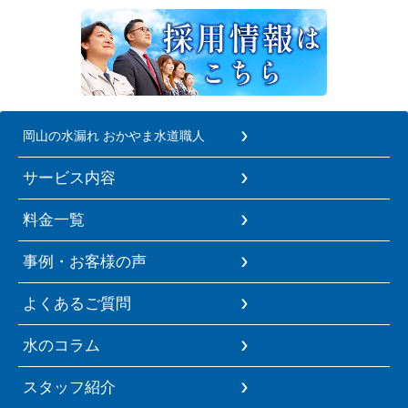
岡山の水漏れ おかやま水道職人
サービス内容
料金一覧
事例・お客様の声
よくあるご質問
水のコラム
スタッフ紹介