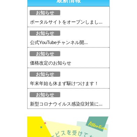
お知らせ
ポータルサイトをオープンしまし...
お知らせ
公式YouTubeチャンネル開...
お知らせ
価格改定のお知らせ
お知らせ
年末年始も休まず駆けつけます！
お知らせ
新型コロナウイルス感染症対策に...