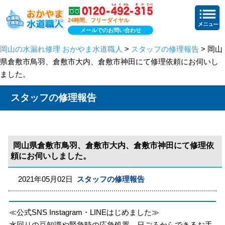
24時間、フリーダイヤル
メールでのお問い合わせ
岡山の水漏れ修理 おかやま水道職人
>
スタッフの修理報告
> 岡山
県倉敷市鳥羽、倉敷市大内、倉敷市神田にて修理依頼にお伺いし
ました。
スタッフの修理報告
岡山県倉敷市鳥羽、倉敷市大内、倉敷市神田にて修理依
頼にお伺いしました。
2021年05月02日
スタッフの修理報告
≪公式SNS Instagram・LINEはじめました≫
水回りの豆知識や緊急時の応急処置、日ごろからできるお手