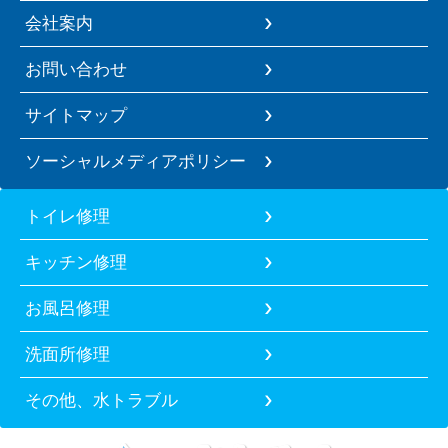
会社案内
お問い合わせ
サイトマップ
ソーシャルメディアポリシー
トイレ修理
キッチン修理
お風呂修理
洗面所修理
その他、水トラブル