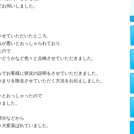
でお伺いしました。
させていただいたところ、
れが悪いとおっしゃられており、
たので
かどうかなど色々と点検させていただきました。
ろでお客様に状況の説明をさせていただきました。
つまりを除去させていただく方法をお伝えしました。
いとおっしゃったので
きました。
部分などから
き大変喜ばれていました。