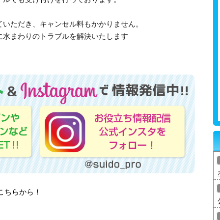
ていただき、キャンセル料もかかりません。
に水まわりのトラブルを解決いたします
はこちらから！