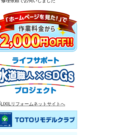
り修理依頼でお伺いしました