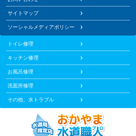
サイトマップ
ソーシャルメディアポリシー
トイレ修理
キッチン修理
お風呂修理
洗面所修理
その他、水トラブル