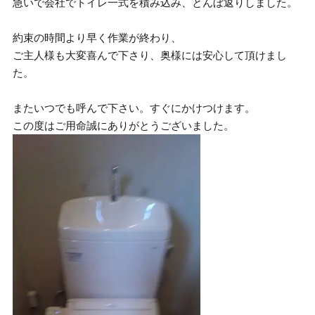
急いで会社でトイレ一式を積み込み、とんぼ返りしました。
約束の時間より早く作業が終わり、
ご主人様も大変喜んで下さり、奥様には安心して頂けまし
た。
またいつでも呼んで下さい。すぐにかけつけます。
この度はご用命誠にありがとうございました。