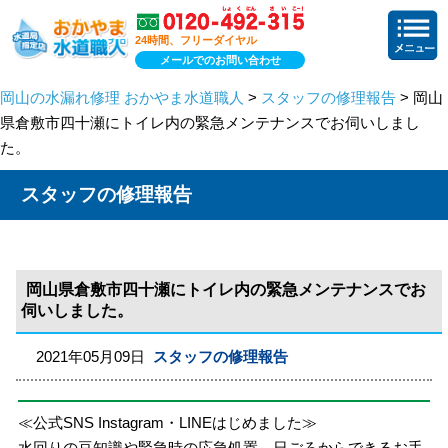
24時間、フリーダイヤル
メールでのお問い合わせ
岡山の水漏れ修理 おかやま水道職人
>
スタッフの修理報告
> 岡山
県倉敷市四十瀬にトイレ内の緊急メンテナンスでお伺いしまし
た。
スタッフの修理報告
岡山県倉敷市四十瀬にトイレ内の緊急メンテナンスでお
伺いしました。
2021年05月09日
スタッフの修理報告
≪公式SNS Instagram・LINEはじめました≫
水回りの豆知識や緊急時の応急処置、日ごろからできるお手