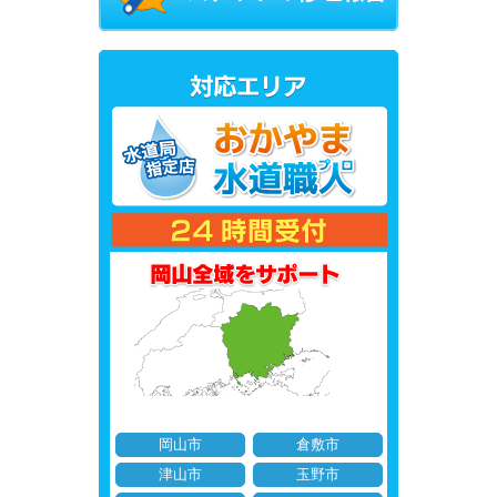
岡山市
倉敷市
津山市
玉野市