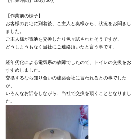
【作業時間】180分90分
【作業前の様子】
お客様のお宅に到着後、ご主人と奥様から、状況をお聞きし
ました。
ご主人様が電池を交換したり色々試されたそうですが、
どうしようもなく当社にご連絡頂いたと言う事です。
経年劣化による電気系の故障でしたので、トイレの交換をお
すすめしました。
交換するなら知り合いの建築会社に言われるとの事でした
が、
いろんなお話をしながら、当社で交換を頂くこととなりまし
た。