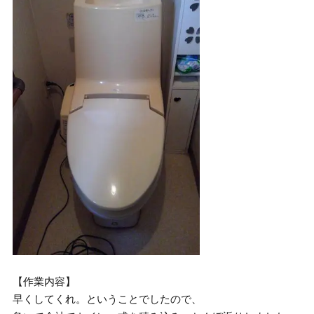
【作業内容】
早くしてくれ。ということでしたので、