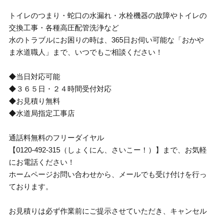
トイレのつまり・蛇口の水漏れ・水栓機器の故障やトイレの
交換工事・各種高圧配管洗浄など
水のトラブルにお困りの時は、365日お伺い可能な「おかや
ま水道職人」まで、いつでもご相談ください！
◆当日対応可能
◆３６５日・２４時間受付対応
◆お見積り無料
◆水道局指定工事店
通話料無料のフリーダイヤル
【0120-492-315（しょくにん、さいこー！）】まで、お気軽
にお電話ください！
ホームページお問い合わせから、メールでも受け付けを行っ
ております。
お見積りは必ず作業前にご提示させていただき、キャンセル