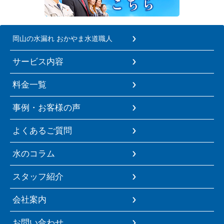
岡山の水漏れ おかやま水道職人
サービス内容
料金一覧
事例・お客様の声
よくあるご質問
水のコラム
スタッフ紹介
会社案内
お問い合わせ