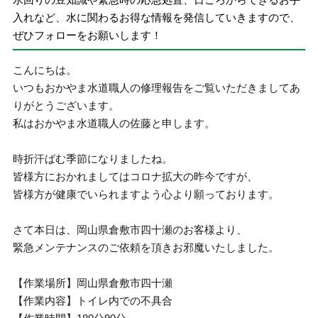
入れなど、水に関わるお得な情報を発信していきますので、
ぜひフォローをお願いします！
こんにちは。
いつもおかやま水道職人の修理報告をご覧いただきましてあ
りがとうございます。
私はおかやま水道職人の佐藤と申します。
時折汗ばむ季節になりましたね。
皆様方におかれましてはコロナ拡大の昨今ですが、
皆様方が健康でいられますよう心より願っております。
さて本日は、岡山県倉敷市四十瀬のお客様より、
緊急メンテナンスのご依頼を頂きお邪魔いたしました。
【作業場所】岡山県倉敷市四十瀬
【作業内容】トイレ内での不具合