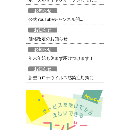
お知らせ
公式YouTubeチャンネル開...
お知らせ
価格改定のお知らせ
お知らせ
年末年始も休まず駆けつけます！
お知らせ
新型コロナウイルス感染症対策に...