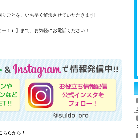
困りごとを、いち早く解決させていただきます!
、さいこー！）】まで、お気軽にお電話ください！
はこちらから！