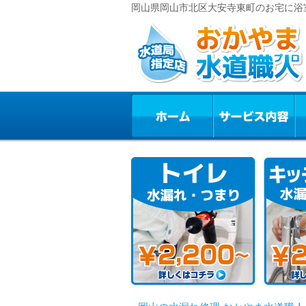
岡山県岡山市北区大安寺東町のお宅に浴