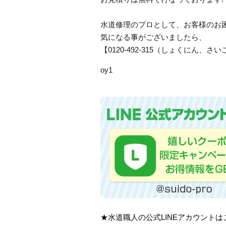
水道修理のプロとして、お客様のお
気になる事がございましたら、
【0120-492-315（しょくにん
oy1
★水道職人の公式LINEアカウント