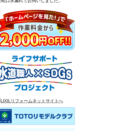
室蛇口水漏れでお伺いしました。