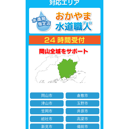
岡山市
倉敷市
津山市
玉野市
笠岡市
井原市
総社市
高梁市
新見市
備前市