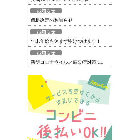
お知らせ
価格改定のお知らせ
お知らせ
年末年始も休まず駆けつけます！
お知らせ
新型コロナウイルス感染症対策に...