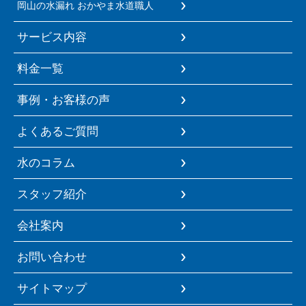
岡山の水漏れ おかやま水道職人
サービス内容
料金一覧
事例・お客様の声
よくあるご質問
水のコラム
スタッフ紹介
会社案内
お問い合わせ
サイトマップ