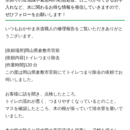
入れなど、水に関わるお得な情報を発信していきますので、
ぜひフォローをお願いします！
いつもおかやま水道職人の修理報告をご覧いただきありがと
うございます。
[依頼場所]岡山県倉敷市宮前
[依頼内容]トイレつまり除去
[作業時間]120 分
この度は岡山県倉敷市宮前にてトイレつまり除去の依頼でお
伺いしました。
お客様に話を聞き、点検したところ、
トイレの流れが悪く、つまりやすくなっているとのこと。
マスを確認したところ、木の根が張っていて排水菅を塞いで
いました。