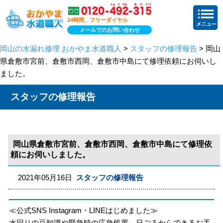
24時間、フリーダイヤル
メールでのお問い合わせ
岡山の水漏れ修理 おかやま水道職人
>
スタッフの修理報告
> 岡山
県倉敷市宮前、倉敷市西岡、倉敷市中島にて修理依頼にお伺いし
ました。
スタッフの修理報告
岡山県倉敷市宮前、倉敷市西岡、倉敷市中島にて修理依
頼にお伺いしました。
2021年05月16日
スタッフの修理報告
≪公式SNS Instagram・LINEはじめました≫
水回りの豆知識や緊急時の応急処置、日ごろからできるお手