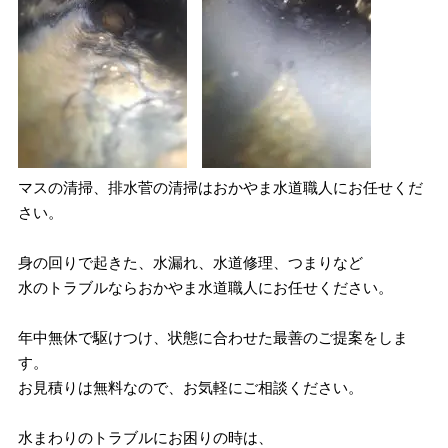
マスの清掃、排水菅の清掃はおかやま水道職人にお任せくだ
さい。
身の回りで起きた、水漏れ、水道修理、つまりなど
水のトラブルならおかやま水道職人にお任せください。
年中無休で駆けつけ、状態に合わせた最善のご提案をしま
す。
お見積りは無料なので、お気軽にご相談ください。
水まわりのトラブルにお困りの時は、