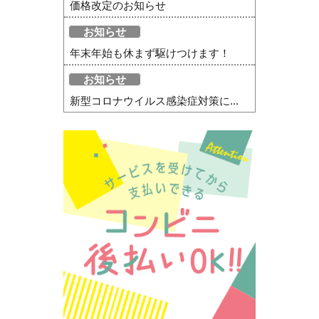
価格改定のお知らせ
お知らせ
年末年始も休まず駆けつけます！
お知らせ
新型コロナウイルス感染症対策に...