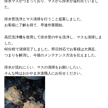
排水マスがつまっており、マスから排水が溢れ出ていまし
た。
排水菅洗浄とマス清掃を行うこと提案しました。
お客様に了解を得て、早速作業開始。
高圧洗浄機を使用して排水菅の中を洗浄し、マスも清掃しま
した。
60分程で清掃完了しました。即日対応でお客様は大満足。
つまりを解消し、今後のメンテナンス方法を伝えました。
排水が流れにくい、マスの清掃をお願いしたい。
そんな時はおかやま水道職人にお任せください。