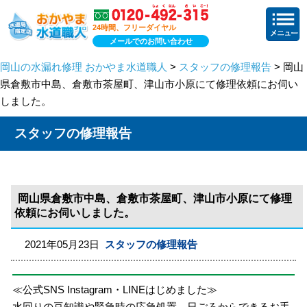
24時間、フリーダイヤル
メールでのお問い合わせ
岡山の水漏れ修理 おかやま水道職人
>
スタッフの修理報告
> 岡山
県倉敷市中島、倉敷市茶屋町、津山市小原にて修理依頼にお伺い
しました。
スタッフの修理報告
岡山県倉敷市中島、倉敷市茶屋町、津山市小原にて修理
依頼にお伺いしました。
2021年05月23日
スタッフの修理報告
≪公式SNS Instagram・LINEはじめました≫
水回りの豆知識や緊急時の応急処置、日ごろからできるお手