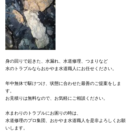
身の回りで起きた、水漏れ、水道修理、つまりなど
水のトラブルならおかやま水道職人にお任せください。
年中無休で駆けつけ、状態に合わせた最善のご提案をしま
す。
お見積りは無料なので、お気軽にご相談ください。
水まわりのトラブルにお困りの時は、
水道修理のプロ集団、おかやま水道職人を是非よろしくお願
いします。