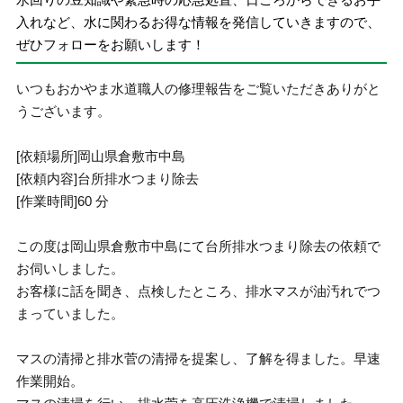
入れなど、水に関わるお得な情報を発信していきますので、
ぜひフォローをお願いします！
いつもおかやま水道職人の修理報告をご覧いただきありがと
うございます。
[依頼場所]岡山県倉敷市中島
[依頼内容]台所排水つまり除去
[作業時間]60 分
この度は岡山県倉敷市中島にて台所排水つまり除去の依頼で
お伺いしました。
お客様に話を聞き、点検したところ、排水マスが油汚れでつ
まっていました。
マスの清掃と排水菅の清掃を提案し、了解を得ました。早速
作業開始。