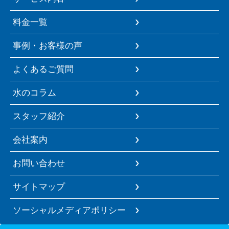
料金一覧
事例・お客様の声
よくあるご質問
水のコラム
スタッフ紹介
会社案内
お問い合わせ
サイトマップ
ソーシャルメディアポリシー