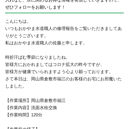
ぜひフォローをお願いします！
こんにちは。
いつもおかやま水道職人の修理報告をご覧いただきましてあ
りがとうございます。
私はおかやま水道職人の佐藤と申します。
時折汗ばむ季節になりましたね。
皆様方におかれましてはコロナ拡大の昨今ですが、
皆様方が健康でいられますよう心より願っております。
さて本日は、岡山県倉敷市福江のお客様のお宅にお邪魔いた
しました。
【作業場所】岡山県倉敷市福江
【作業内容】洗面水栓交換
【作業時間】120分