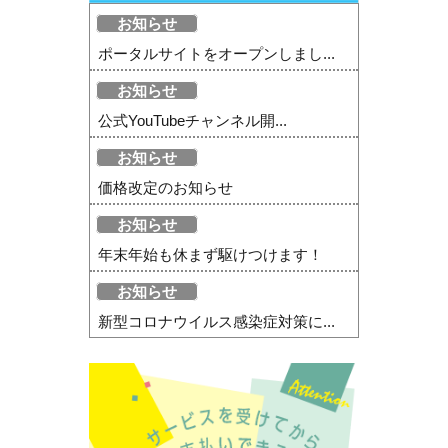
お知らせ
ポータルサイトをオープンしまし...
お知らせ
公式YouTubeチャンネル開...
お知らせ
価格改定のお知らせ
お知らせ
年末年始も休まず駆けつけます！
お知らせ
新型コロナウイルス感染症対策に...