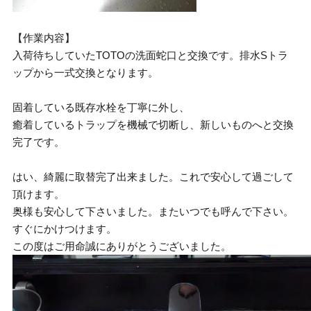
【作業内容】
入荷待ちしていたTOTOの洗面蛇口と交換です。排水Sトラ
ップから一式交換となります。
固着している既存水栓を丁寧に外し、
癒着しているトラップを機械で切断し、新しいものへと交換
完了です。
はい、綺麗に取替完了出来ました。これで安心して過ごして
頂けます。
奥様も安心して下さいました。またいつでも呼んで下さい。
すぐにかけつけます。
この度はご用命誠にありがとうございました。