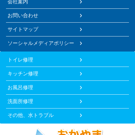
会社案内
お問い合わせ
サイトマップ
ソーシャルメディアポリシー
トイレ修理
キッチン修理
お風呂修理
洗面所修理
その他、水トラブル