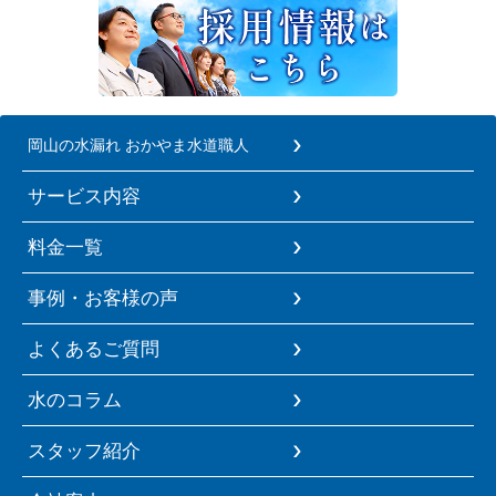
岡山の水漏れ おかやま水道職人
サービス内容
料金一覧
事例・お客様の声
よくあるご質問
水のコラム
スタッフ紹介