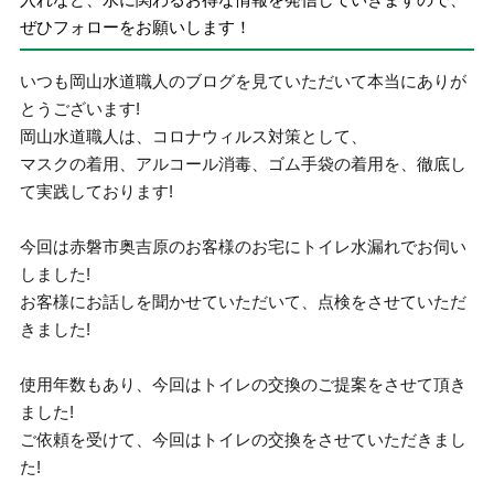
ぜひフォローをお願いします！
いつも岡山水道職人のブログを見ていただいて本当にありが
とうございます!
岡山水道職人は、コロナウィルス対策として、
マスクの着用、アルコール消毒、ゴム手袋の着用を、徹底し
て実践しております!
今回は赤磐市奥吉原のお客様のお宅にトイレ水漏れでお伺い
しました!
お客様にお話しを聞かせていただいて、点検をさせていただ
きました!
使用年数もあり、今回はトイレの交換のご提案をさせて頂き
ました!
ご依頼を受けて、今回はトイレの交換をさせていただきまし
た!