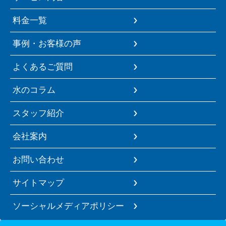
料金一覧
事例・お客様の声
よくあるご質問
水のコラム
スタッフ紹介
会社案内
お問い合わせ
サイトマップ
ソーシャルメディアポリシー