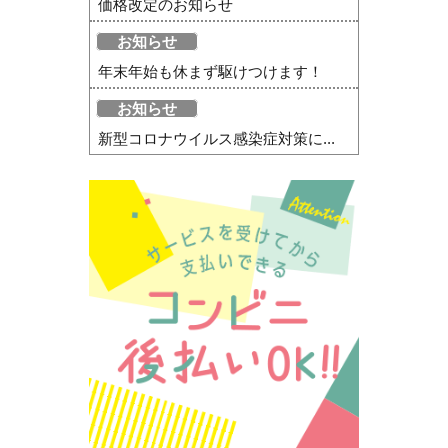
価格改定のお知らせ
お知らせ
年末年始も休まず駆けつけます！
お知らせ
新型コロナウイルス感染症対策に...