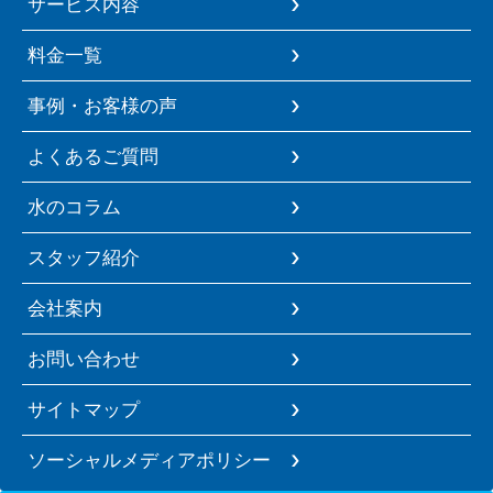
サービス内容
料金一覧
事例・お客様の声
よくあるご質問
水のコラム
スタッフ紹介
会社案内
お問い合わせ
サイトマップ
ソーシャルメディアポリシー