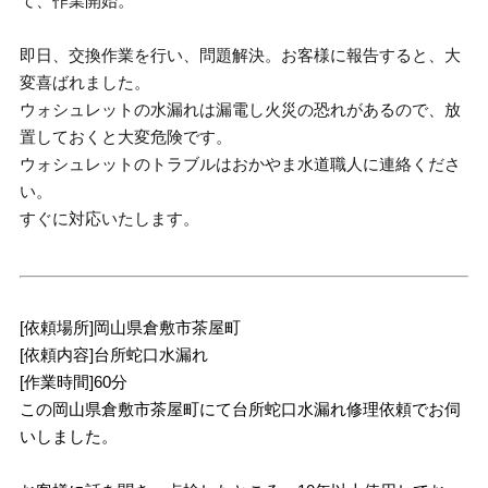
て、作業開始。
即日、交換作業を行い、問題解決。お客様に報告すると、大
変喜ばれました。
ウォシュレットの水漏れは漏電し火災の恐れがあるので、放
置しておくと大変危険です。
ウォシュレットのトラブルはおかやま水道職人に連絡くださ
い。
すぐに対応いたします。
[依頼場所]岡山県倉敷市茶屋町
[依頼内容]台所蛇口水漏れ
[作業時間]60分
この岡山県倉敷市茶屋町にて台所蛇口水漏れ修理依頼でお伺
いしました。