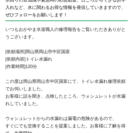
入れなど、水に関わるお得な情報を発信していきますので、
ぜひフォローをお願いします！
いつもおかやま水道職人の修理報告をご覧いただきありがと
うございます。
[依頼場所]岡山県岡山市中区国富
[依頼内容]トイレ水漏れ
[作業時間]120分
この度は岡山県岡山市中区国富にて、トイレ水漏れ修理依頼
でお伺いしました。
お客様に話を聞き、点検したところ、ウォシュレットが水漏
れしていました。
ウォシュレットからの水漏れは漏電の危険があるので、
すぐにでも交換することを提案しました。お客様に了解を得