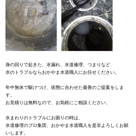
身の回りで起きた、水漏れ、水道修理、つまりなど
水のトラブルならおかやま水道職人にお任せください。
年中無休で駆けつけ、状態に合わせた最善のご提案をしま
す。
お見積りは無料なので、お気軽にご相談ください。
水まわりのトラブルにお困りの時は、
水道修理のプロ集団、おかやま水道職人を是非よろしくお願
いします。