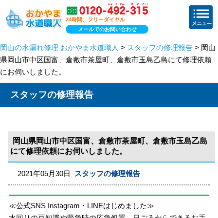
24時間、フリーダイヤル
メールでのお問い合わせ
岡山の水漏れ修理 おかやま水道職人
>
スタッフの修理報告
> 岡山
県岡山市中区国富、倉敷市茶屋町、倉敷市玉島乙島にて修理依頼
にお伺いしました。
スタッフの修理報告
岡山県岡山市中区国富、倉敷市茶屋町、倉敷市玉島乙島
にて修理依頼にお伺いしました。
2021年05月30日
スタッフの修理報告
≪公式SNS Instagram・LINEはじめました≫
水回りの豆知識や緊急時の応急処置、日ごろからできるお手