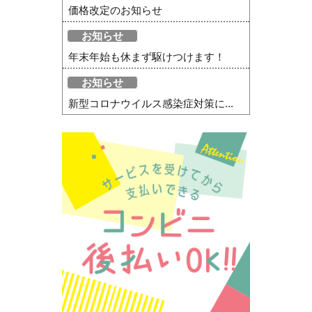
価格改定のお知らせ
お知らせ
年末年始も休まず駆けつけます！
お知らせ
新型コロナウイルス感染症対策に...