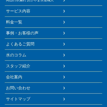
サービス内容
料金一覧
事例・お客様の声
よくあるご質問
水のコラム
スタッフ紹介
会社案内
お問い合わせ
サイトマップ