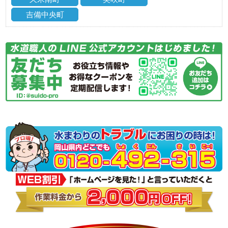
吉備中央町