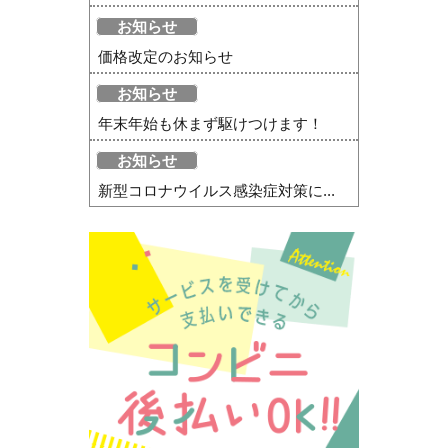
お知らせ
価格改定のお知らせ
お知らせ
年末年始も休まず駆けつけます！
お知らせ
新型コロナウイルス感染症対策に...