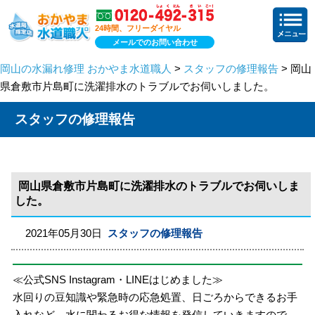
24時間、フリーダイヤル
メールでのお問い合わせ
岡山の水漏れ修理 おかやま水道職人
>
スタッフの修理報告
> 岡山
県倉敷市片島町に洗濯排水のトラブルでお伺いしました。
スタッフの修理報告
岡山県倉敷市片島町に洗濯排水のトラブルでお伺いしま
した。
2021年05月30日
スタッフの修理報告
≪公式SNS Instagram・LINEはじめました≫
水回りの豆知識や緊急時の応急処置、日ごろからできるお手
入れなど、水に関わるお得な情報を発信していきますので、