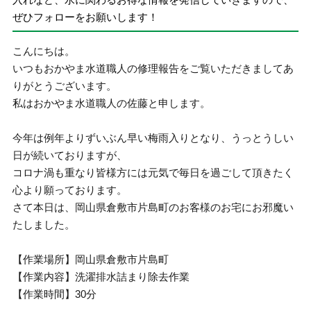
ぜひフォローをお願いします！
こんにちは。
いつもおかやま水道職人の修理報告をご覧いただきましてあ
りがとうございます。
私はおかやま水道職人の佐藤と申します。
今年は例年よりずいぶん早い梅雨入りとなり、うっとうしい
日が続いておりますが、
コロナ渦も重なり皆様方には元気で毎日を過ごして頂きたく
心より願っております。
さて本日は、岡山県倉敷市片島町のお客様のお宅にお邪魔い
たしました。
【作業場所】岡山県倉敷市片島町
【作業内容】洗濯排水詰まり除去作業
【作業時間】30分