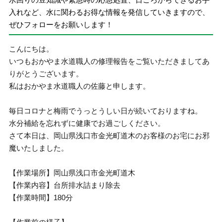
入れなど、水に関わるお得な情報を発信していきますので、
ぜひフォローをお願いします！
こんにちは。
いつもおかやま水道職人の修理報告をご覧いただきましてあ
りがとうございます。
私はおかやま水道職人の佐藤と申します。
毎日コロナと梅雨でうっとうしい日が続いておりますね。
水分補給を忘れずに健康でお過ごしください。
さて本日は、岡山県浅口市金光町道木のお客様のお宅にお邪
魔いたしました。
【作業場所】岡山県浅口市金光町道木
【作業内容】台所排水詰まり除去
【作業時間】180分