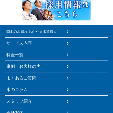
岡山の水漏れ おかやま水道職人
サービス内容
料金一覧
事例・お客様の声
よくあるご質問
水のコラム
スタッフ紹介
会社案内