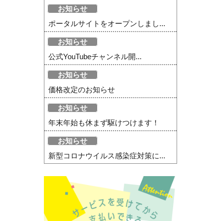
お知らせ
ポータルサイトをオープンしまし...
お知らせ
公式YouTubeチャンネル開...
お知らせ
価格改定のお知らせ
お知らせ
年末年始も休まず駆けつけます！
お知らせ
新型コロナウイルス感染症対策に...