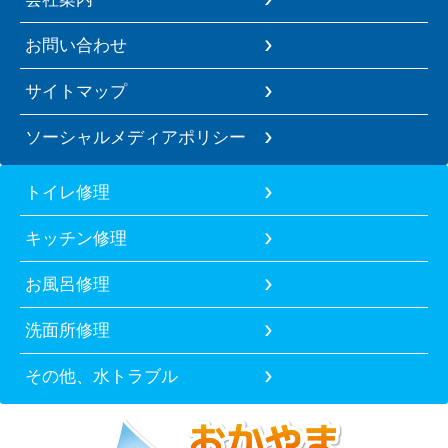
お問い合わせ
サイトマップ
ソーシャルメディアポリシー
トイレ修理
キッチン修理
お風呂修理
洗面所修理
その他、水トラブル