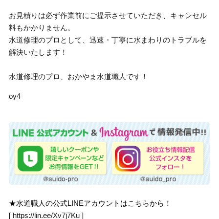
お見積りは必ず作業前にご提示させていただき、キャンセル
料もかかりません。
水道修理のプロとして、迅速・丁寧に水まわりのトラブルを
解決いたします！
水道修理のプロ、おかやま水道職人です！
oy4
★水道職人の公式LINEアカウントはこちらから！
[
https://lin.ee/Xv7j7Ku
]