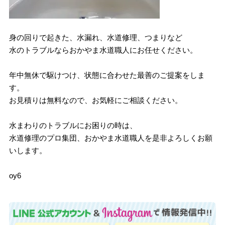
身の回りで起きた、水漏れ、水道修理、つまりなど
水のトラブルならおかやま水道職人にお任せください。
年中無休で駆けつけ、状態に合わせた最善のご提案をしま
す。
お見積りは無料なので、お気軽にご相談ください。
水まわりのトラブルにお困りの時は、
水道修理のプロ集団、おかやま水道職人を是非よろしくお願
いします。
oy6