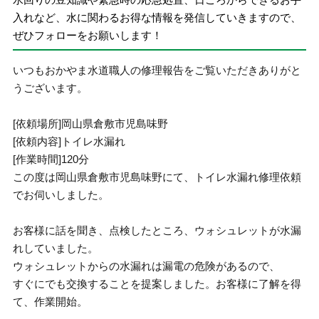
入れなど、水に関わるお得な情報を発信していきますので、
ぜひフォローをお願いします！
いつもおかやま水道職人の修理報告をご覧いただきありがと
うございます。
[依頼場所]岡山県倉敷市児島味野
[依頼内容]トイレ水漏れ
[作業時間]120分
この度は岡山県倉敷市児島味野にて、トイレ水漏れ修理依頼
でお伺いしました。
お客様に話を聞き、点検したところ、ウォシュレットが水漏
れしていました。
ウォシュレットからの水漏れは漏電の危険があるので、
すぐにでも交換することを提案しました。お客様に了解を得
て、作業開始。