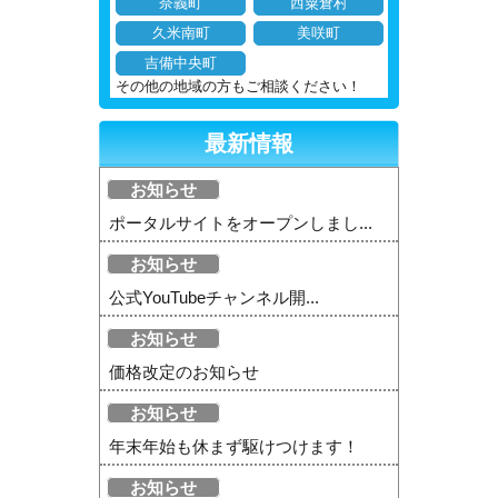
奈義町
西粟倉村
久米南町
美咲町
吉備中央町
その他の地域の方もご相談ください！
最新情報
お知らせ
ポータルサイトをオープンしまし...
お知らせ
公式YouTubeチャンネル開...
お知らせ
価格改定のお知らせ
お知らせ
年末年始も休まず駆けつけます！
お知らせ