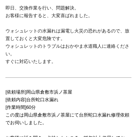
即日、交換作業を行い、問題解決。
お客様に報告すると、大変喜ばれました。
ウォシュレットの水漏れは漏電し火災の恐れがあるので、放
置しておくと大変危険です。
ウォシュレットのトラブルはおかやま水道職人に連絡くださ
い。
すぐに対応いたします。
[依頼場所]岡山県倉敷市浜ノ茶屋
[依頼内容]台所蛇口水漏れ
[作業時間]60分
この度は岡山県倉敷市浜ノ茶屋にて台所蛇口水漏れ修理依頼
でお伺いしました。