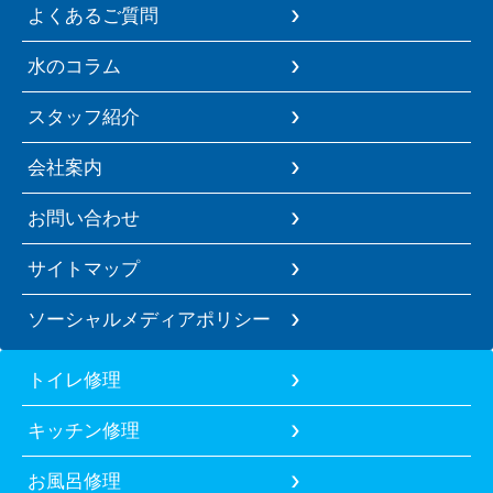
よくあるご質問
水のコラム
スタッフ紹介
会社案内
お問い合わせ
サイトマップ
ソーシャルメディアポリシー
トイレ修理
キッチン修理
お風呂修理