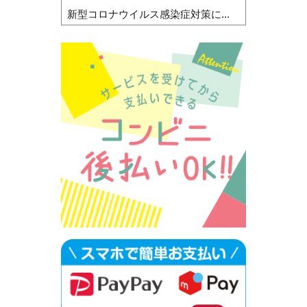
新型コロナウイルス感染症対策に...