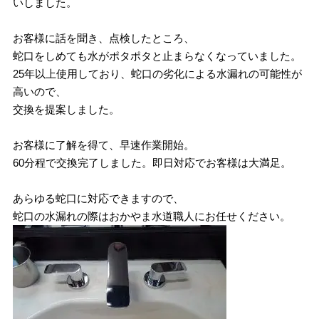
いしました。
お客様に話を聞き、点検したところ、
蛇口をしめても水がポタポタと止まらなくなっていました。
25年以上使用しており、蛇口の劣化による水漏れの可能性が
高いので、
交換を提案しました。
お客様に了解を得て、早速作業開始。
60分程で交換完了しました。即日対応でお客様は大満足。
あらゆる蛇口に対応できますので、
蛇口の水漏れの際はおかやま水道職人にお任せください。