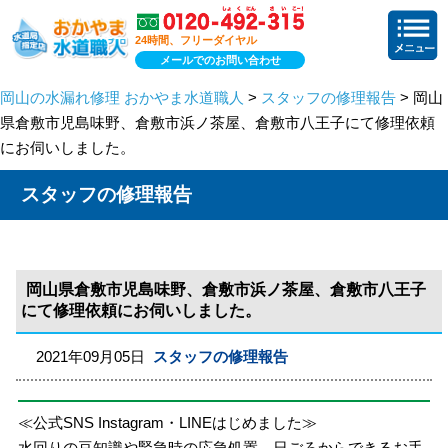
24時間、フリーダイヤル
メールでのお問い合わせ
岡山の水漏れ修理 おかやま水道職人
>
スタッフの修理報告
> 岡山
県倉敷市児島味野、倉敷市浜ノ茶屋、倉敷市八王子にて修理依頼
にお伺いしました。
スタッフの修理報告
岡山県倉敷市児島味野、倉敷市浜ノ茶屋、倉敷市八王子
にて修理依頼にお伺いしました。
2021年09月05日
スタッフの修理報告
≪公式SNS Instagram・LINEはじめました≫
水回りの豆知識や緊急時の応急処置、日ごろからできるお手