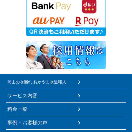
岡山の水漏れ おかやま水道職人
サービス内容
料金一覧
事例・お客様の声