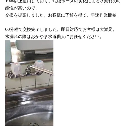
10年以上使用しており、蛇腹ホースの劣化による水漏れの可
能性が高いので、
交換を提案しました。お客様に了解を得て、早速作業開始。
60分程で交換完了しました。即日対応でお客様は大満足。
水漏れの際はおかやま水道職人にお任せください。