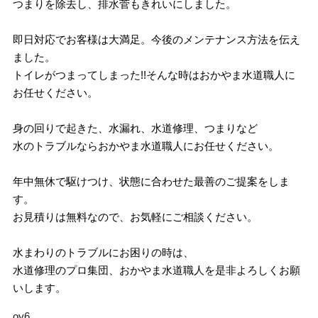
つまりを除去し、排水菅もきれいにしました。
即日対応でお客様は大満足。今後のメンテナンス方法を伝え
ました。
トイレがつまってしまった!!そんな時はおかやま水道職人に
お任せください。
身の回りで起きた、水漏れ、水道修理、つまりなど
水のトラブルならおかやま水道職人にお任せください。
年中無休で駆けつけ、状態に合わせた最善のご提案をしま
す。
お見積りは無料なので、お気軽にご相談ください。
水まわりのトラブルにお困りの時は、
水道修理のプロ集団、おかやま水道職人を是非よろしくお願
いします。
oy6