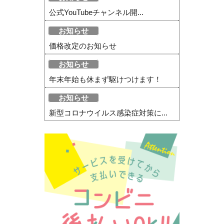
公式YouTubeチャンネル開...
お知らせ
価格改定のお知らせ
お知らせ
年末年始も休まず駆けつけます！
お知らせ
新型コロナウイルス感染症対策に...