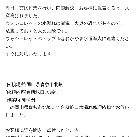
即日、交換作業を行い、問題解決。お客様に報告すると、大
変喜ばれました。
ウォシュレットの水漏れは漏電し火災の恐れがあるので、
放置しておくと大変危険です。
ウォシュレットのトラブルはおかやま水道職人に連絡くださ
い。
すぐに対応いたします。
[依頼場所]岡山県倉敷市北畝
[依頼内容]台所蛇口水漏れ
[作業時間]60分
この岡山県倉敷市北畝にて台所蛇口水漏れ修理依頼でお伺い
しました。
お客様に話を聞き、点検したところ、