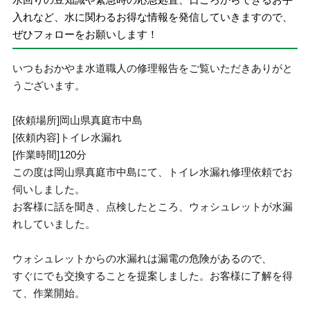
入れなど、水に関わるお得な情報を発信していきますので、
ぜひフォローをお願いします！
いつもおかやま水道職人の修理報告をご覧いただきありがと
うございます。
[依頼場所]岡山県真庭市中島
[依頼内容]トイレ水漏れ
[作業時間]120分
この度は岡山県真庭市中島にて、トイレ水漏れ修理依頼でお
伺いしました。
お客様に話を聞き、点検したところ、ウォシュレットが水漏
れしていました。
ウォシュレットからの水漏れは漏電の危険があるので、
すぐにでも交換することを提案しました。お客様に了解を得
て、作業開始。