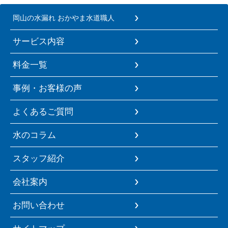
岡山の水漏れ おかやま水道職人
サービス内容
料金一覧
事例・お客様の声
よくあるご質問
水のコラム
スタッフ紹介
会社案内
お問い合わせ