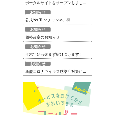
ポータルサイトをオープンしまし...
お知らせ
公式YouTubeチャンネル開...
お知らせ
価格改定のお知らせ
お知らせ
年末年始も休まず駆けつけます！
お知らせ
新型コロナウイルス感染症対策に...