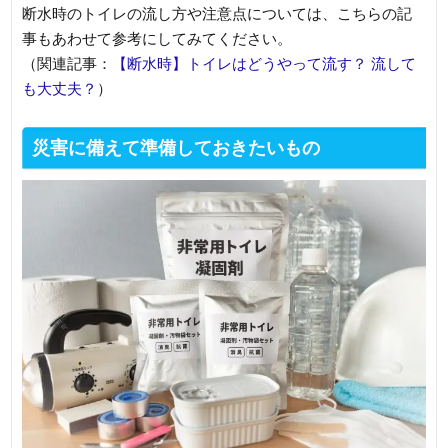
断水時のトイレの流し方や注意点については、こちらの記
事もあわせて参考にしてみてください。
（関連記事：
【断水時】トイレはどうやって流す？ 流して
も大丈夫？
）
災害に備えて準備しておきたいもの