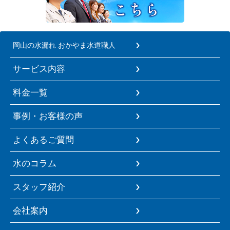
岡山の水漏れ おかやま水道職人
サービス内容
料金一覧
事例・お客様の声
よくあるご質問
水のコラム
スタッフ紹介
会社案内