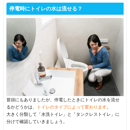
停電時にトイレの水は流せる？
冒頭にもありましたが、停電したときにトイレの水を流せ
るかどうかは、
トイレのタイプによって変わります
。
大きく分類して「水洗トイレ」と「タンクレストイレ」に
分けて確認していきましょう。