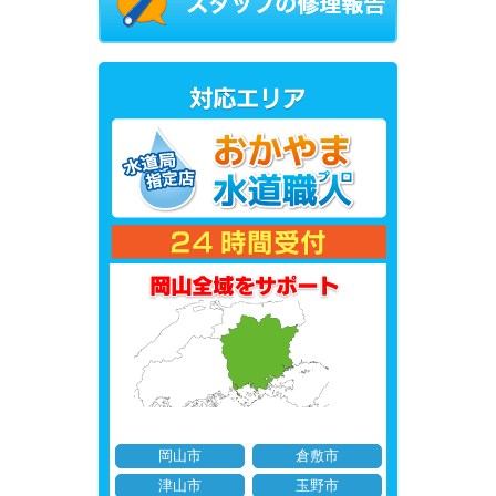
岡山市
倉敷市
津山市
玉野市