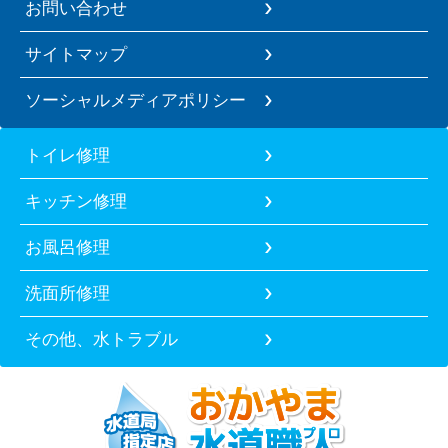
お問い合わせ
サイトマップ
ソーシャルメディアポリシー
トイレ修理
キッチン修理
お風呂修理
洗面所修理
その他、水トラブル