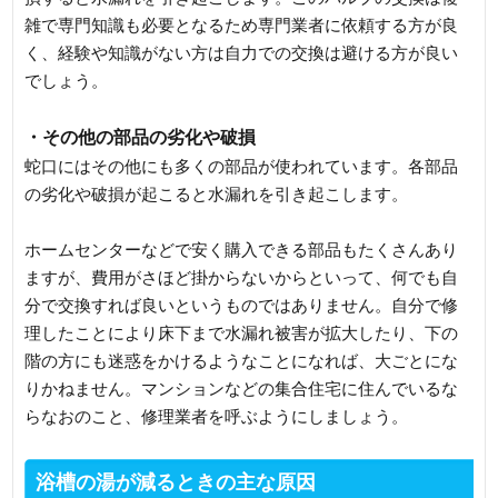
雑で専門知識も必要となるため専門業者に依頼する方が良
く、経験や知識がない方は自力での交換は避ける方が良い
でしょう。
・その他の部品の劣化や破損
蛇口にはその他にも多くの部品が使われています。各部品
の劣化や破損が起こると水漏れを引き起こします。
ホームセンターなどで安く購入できる部品もたくさんあり
ますが、費用がさほど掛からないからといって、何でも自
分で交換すれば良いというものではありません。自分で修
理したことにより床下まで水漏れ被害が拡大したり、下の
階の方にも迷惑をかけるようなことになれば、大ごとにな
りかねません。マンションなどの集合住宅に住んでいるな
らなおのこと、修理業者を呼ぶようにしましょう。
浴槽の湯が減るときの主な原因