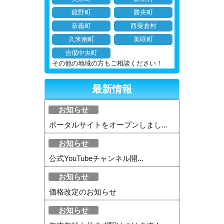
鏡野町
勝央町
奈義町
西粟倉村
久米南町
美咲町
吉備中央町
その他の地域の方もご相談ください！
最新情報
お知らせ
ポータルサイトをオープンしまし...
お知らせ
公式YouTubeチャンネル開...
お知らせ
価格改定のお知らせ
お知らせ