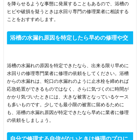
を降らせるような事態に発展することもあるので、浴槽の
ヒビや破損を疑うときは水回り専門の修理業者に相談する
ことをおすすめします。
浴槽の水漏れ原因を特定したら早めの修理や交
換がおすすめ
浴槽の水漏れの原因を特定できたなら、出来る限り早めに
水回りの修理専門業者に修理の依頼をしてください。浴槽
からの水漏れは、蛇口の水漏れのように止水栓を締めれば
応急処置ができるものではなく、さらに気づくのに時間が
かかり気づいたときには、大きな被害となっているケース
も多いものです。少しでも最小限の被害に留めるために
も、浴槽の水漏れ原因が特定できたなら早めに業者に修理
の依頼をしましょう。
自分で修理する自信がないときは修理のプロに