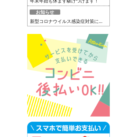
年末年始も休まず駆けつけます！
お知らせ
新型コロナウイルス感染症対策に...