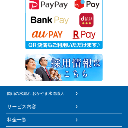
岡山の水漏れ おかやま水道職人
サービス内容
料金一覧