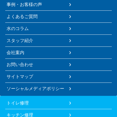
事例・お客様の声
よくあるご質問
水のコラム
スタッフ紹介
会社案内
お問い合わせ
サイトマップ
ソーシャルメディアポリシー
トイレ修理
キッチン修理