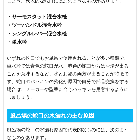
しょう。代表的な蛇口には次のようなものがあります。
・サーモスタット混合水栓
・ツーハンドル混合水栓
・シングルレバー混合水栓
・単水栓
いずれの蛇口でもお風呂で使用されることが多い種類で、
単水栓では青色の蛇口が水、赤色の蛇口からはお湯が出る
ことを意味するなど、水とお湯の両方が出ることが特徴で
す。蛇口のパッキンの劣化が原因で自分で部品交換をする
場合は、メーカーや型番に合うパッキンを用意するように
しましょう。
風呂場の蛇口の水漏れの主な原因
風呂場の蛇口の水漏れ原因で代表的なものには、次のよう
なものがあります。