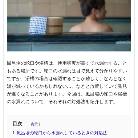
風呂場の蛇口や浴槽は、使用頻度が高くて水漏れすること
もある場所です。蛇口の水漏れは目で見えて分かりやすい
ですが、浴槽の場合は確認することが難しく、なんとなく
湯が減っているかもしれない…、などと放置していて発見
が遅くなることがあります。今回は、風呂場の蛇口や浴槽
の水漏れについて、それぞれの対処法を紹介します。
目次
非表示
1
風呂場の蛇口から水漏れしているときの対処法