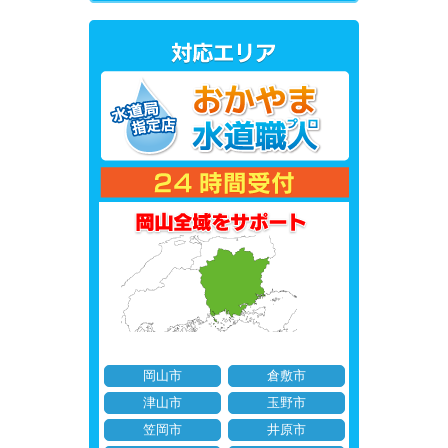
岡山市
倉敷市
津山市
玉野市
笠岡市
井原市