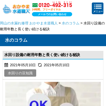
24時間、フリーダイヤル
メールでのお問い合わせ
岡山の水漏れ修理 おかやま水道職人
>
水のコラム
> 水回り設備の
耐用年数と長く使い続ける秘訣
水のコラム
水回り設備の耐用年数と長く使い続ける秘訣
2021年05月10日
2021年05月10日
水回りの豆知識