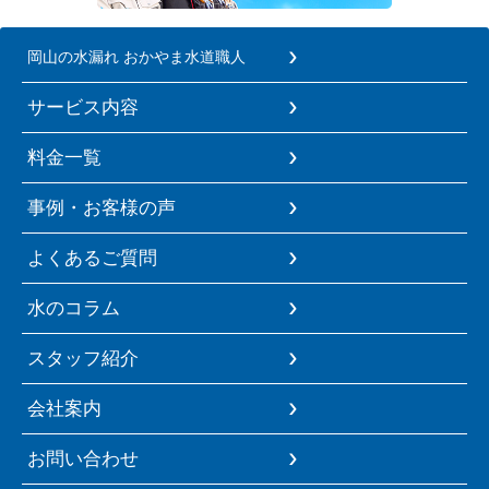
岡山の水漏れ おかやま水道職人
サービス内容
料金一覧
事例・お客様の声
よくあるご質問
水のコラム
スタッフ紹介
会社案内
お問い合わせ