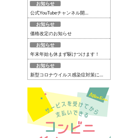
お知らせ
公式YouTubeチャンネル開...
お知らせ
価格改定のお知らせ
お知らせ
年末年始も休まず駆けつけます！
お知らせ
新型コロナウイルス感染症対策に...