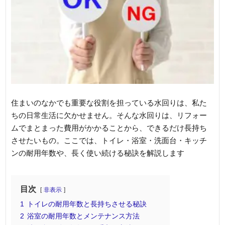
住まいのなかでも重要な役割を担っている水回りは、私た
ちの日常生活に欠かせません。そんな水回りは、リフォー
ムでまとまった費用がかかることから、できるだけ長持ち
させたいもの。ここでは、トイレ・浴室・洗面台・キッチ
ンの耐用年数や、長く使い続ける秘訣を解説します
目次
非表示
1
トイレの耐用年数と長持ちさせる秘訣
2
浴室の耐用年数とメンテナンス方法