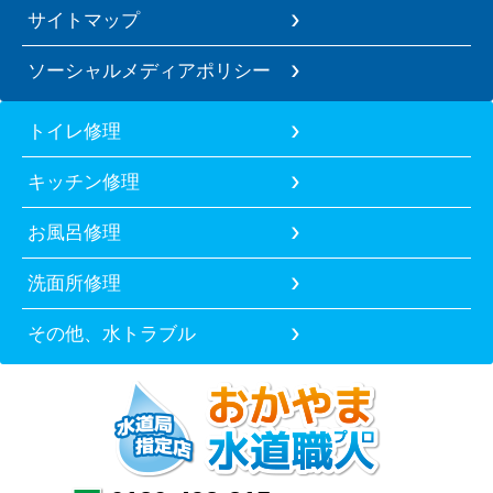
サイトマップ
ソーシャルメディアポリシー
トイレ修理
キッチン修理
お風呂修理
洗面所修理
その他、水トラブル