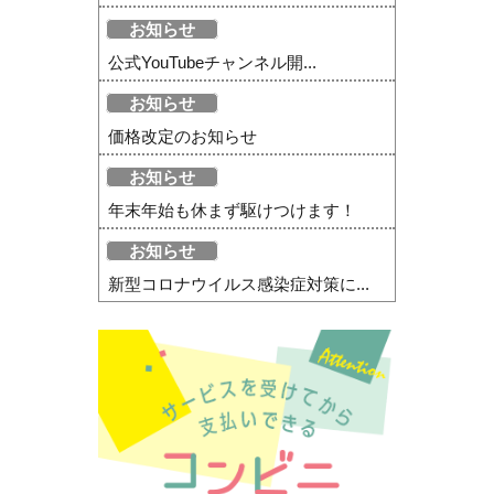
お知らせ
公式YouTubeチャンネル開...
お知らせ
価格改定のお知らせ
お知らせ
年末年始も休まず駆けつけます！
お知らせ
新型コロナウイルス感染症対策に...