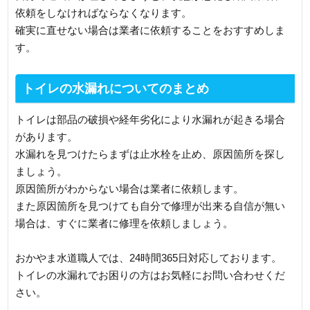
依頼をしなければならなくなります。
確実に直せない場合は業者に依頼することをおすすめしま
す。
トイレの水漏れについてのまとめ
トイレは部品の破損や経年劣化により水漏れが起きる場合
があります。
水漏れを見つけたらまずは止水栓を止め、原因箇所を探し
ましょう。
原因箇所がわからない場合は業者に依頼します。
また原因箇所を見つけても自分で修理が出来る自信が無い
場合は、すぐに業者に修理を依頼しましょう。
おかやま水道職人では、24時間365日対応しております。
トイレの水漏れでお困りの方はお気軽にお問い合わせくだ
さい。