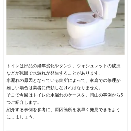
トイレは部品の経年劣化やタンク、ウォシュレットの破損
などが原因で水漏れが発生することがあります。
水漏れの原因となっている箇所によって、家庭での修理が
難しい場合は業者に依頼しなければなりません。
そこで今回はトイレの水漏れのケースを、岡山の事例から5
つご紹介します。
紹介する事例を参考に、原因箇所を素早く発見できるよう
にしましょう。