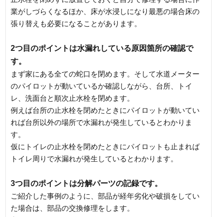
業がしづらくなるほか、床が水浸しになり最悪の場合床の
張り替えも必要になることがあります。
2つ目のポイントは水漏れしている原因箇所の確認で
す。
まず家にある全ての蛇口を閉めます。そして水道メーター
のパイロットが動いているか確認しながら、台所、トイ
レ、洗面台と順次止水栓を閉めます。
例えば台所の止水栓を閉めたときにパイロットが動いてい
れば台所以外の場所で水漏れが発生しているとわかりま
す。
仮にトイレの止水栓を閉めたときにパイロットも止まれば
トイレ周りで水漏れが発生しているとわかります。
3つ目のポイントは分解パーツの記録です。
ご紹介した事例のように、部品が経年劣化や破損をしてい
た場合は、部品の交換修理をします。