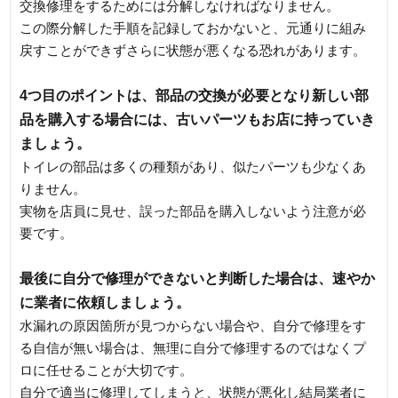
交換修理をするためには分解しなければなりません。
この際分解した手順を記録しておかないと、元通りに組み
戻すことができずさらに状態が悪くなる恐れがあります。
4つ目のポイントは、部品の交換が必要となり新しい部
品を購入する場合には、古いパーツもお店に持っていき
ましょう。
トイレの部品は多くの種類があり、似たパーツも少なくあ
りません。
実物を店員に見せ、誤った部品を購入しないよう注意が必
要です。
最後に自分で修理ができないと判断した場合は、速やか
に業者に依頼しましょう。
水漏れの原因箇所が見つからない場合や、自分で修理をす
る自信が無い場合は、無理に自分で修理するのではなくプ
ロに任せることが大切です。
自分で適当に修理してしまうと、状態が悪化し結局業者に