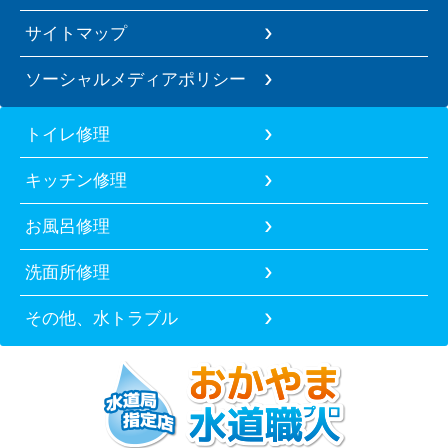
サイトマップ
ソーシャルメディアポリシー
トイレ修理
キッチン修理
お風呂修理
洗面所修理
その他、水トラブル