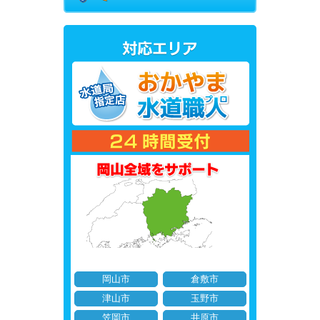
岡山市
倉敷市
津山市
玉野市
笠岡市
井原市