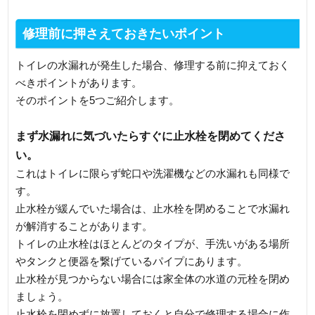
修理前に押さえておきたいポイント
トイレの水漏れが発生した場合、修理する前に抑えておく
べきポイントがあります。
そのポイントを5つご紹介します。
まず水漏れに気づいたらすぐに止水栓を閉めてくださ
い。
これはトイレに限らず蛇口や洗濯機などの水漏れも同様で
す。
止水栓が緩んでいた場合は、止水栓を閉めることで水漏れ
が解消することがあります。
トイレの止水栓はほとんどのタイプが、手洗いがある場所
やタンクと便器を繋げているパイプにあります。
止水栓が見つからない場合には家全体の水道の元栓を閉め
ましょう。
止水栓を閉めずに放置しておくと自分で修理する場合に作