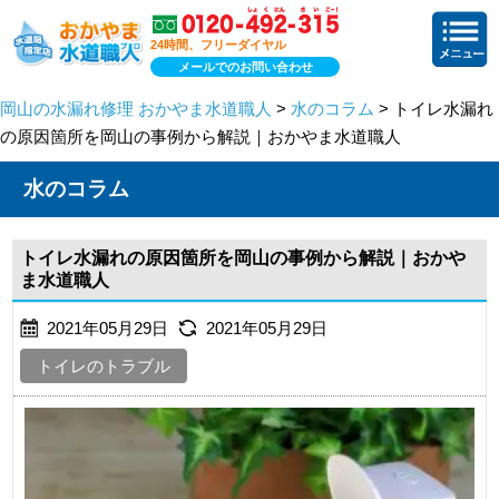
24時間、フリーダイヤル
メールでのお問い合わせ
岡山の水漏れ修理 おかやま水道職人
>
水のコラム
> トイレ水漏れ
の原因箇所を岡山の事例から解説｜おかやま水道職人
水のコラム
トイレ水漏れの原因箇所を岡山の事例から解説｜おかや
ま水道職人
2021年05月29日
2021年05月29日
トイレのトラブル