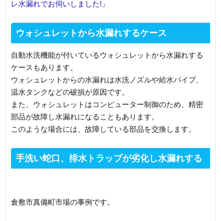
レ水漏れでお伺いしました!
」
ウォシュレットから水漏れするケース
自動水洗機能が付いているウォシュレットから水漏れする
ケースもあります。
ウォシュレットからの水漏れは水洗ノズルや給水パイプ、
温水タンクなどの破損が原因です。
また、ウォシュレットはコンピューター制御のため、精密
部品が故障し水漏れになることもあります。
このような場合には、故障している部品を交換します。
手洗い蛇口、排水トラップが劣化し水漏れする
ケース
倉敷市真備町市場の事例です。