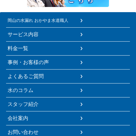
岡山の水漏れ おかやま水道職人
サービス内容
料金一覧
事例・お客様の声
よくあるご質問
水のコラム
スタッフ紹介
会社案内
お問い合わせ