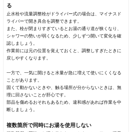
る
止水栓や流量調整栓がドライバー式の場合は、マイナスド
ライバーで開き具合を調整できます。
また、栓が閉まりすぎているとお湯の通り道が狭くなり、
シャワーの勢いが弱くなるため、少しずつ開いて変化を確
認しましょう。
作業前には元の位置を覚えておくと、調整しすぎたときに
戻しやすくなります。
一方で、一気に開けると水量が急に増えて使いにくくなる
ことがあります。
固くて動かないときや、触る場所が分からないときは、無
理に回さないことが肝心です。
部品を傷めるおそれもあるため、違和感があれば作業を中
断しましょう。
複数箇所で同時にお湯を使用しない