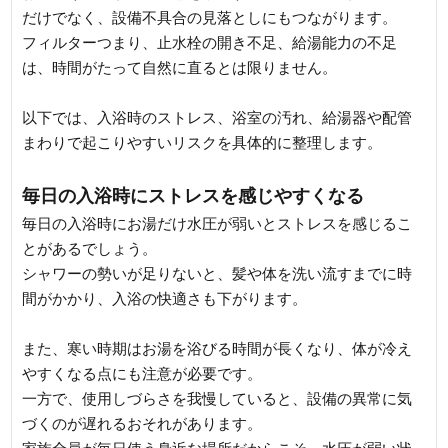
だけでなく、設備不具合の見落としにもつながります。
フィルターつまり、止水栓の開き不足、給湯能力の不足
は、時間がたって自然に直るとは限りません。
以下では、入浴時のストレス、浴室の汚れ、給湯器や配管
まわりで起こりやすいリスクを具体的に整理します。
毎日の入浴時にストレスを感じやすくなる
毎日の入浴時にお湯だけ水圧が弱いとストレスを感じるこ
とがあるでしょう。
シャワーの勢いが足りないと、髪や体を洗い流すまでに時
間がかかり、入浴の快適さも下がります。
また、寒い時期はお湯を浴びる時間が長くなり、体が冷え
やすくなる点にも注意が必要です。
一方で、使用しづらさを我慢していると、設備の異常に気
づくのが遅れるおそれがあります。