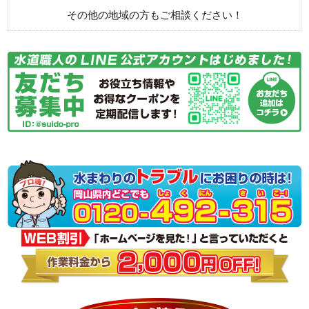
その他の地域の方もご相談ください！