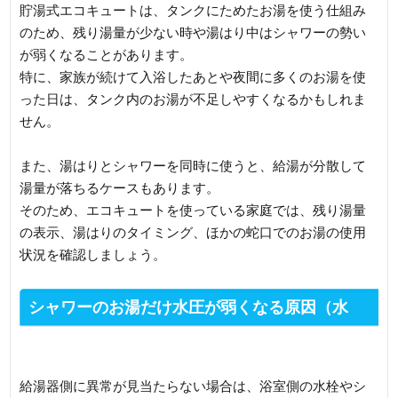
貯湯式エコキュートは、タンクにためたお湯を使う仕組み
のため、残り湯量が少ない時や湯はり中はシャワーの勢い
が弱くなることがあります。
特に、家族が続けて入浴したあとや夜間に多くのお湯を使
った日は、タンク内のお湯が不足しやすくなるかもしれま
せん。
また、湯はりとシャワーを同時に使うと、給湯が分散して
湯量が落ちるケースもあります。
そのため、エコキュートを使っている家庭では、残り湯量
の表示、湯はりのタイミング、ほかの蛇口でのお湯の使用
状況を確認しましょう。
シャワーのお湯だけ水圧が弱くなる原因（水
栓・ヘッド編）
給湯器側に異常が見当たらない場合は、浴室側の水栓やシ