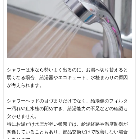
シャワーは水なら勢いよく出るのに、お湯へ切り替えると
弱くなる場合、給湯器やエコキュート、水栓まわりの原因
が考えられます。
シャワーヘッドの目づまりだけでなく、給湯側のフィルタ
ー汚れや止水栓の閉めすぎ、給湯能力の不足などの確認も
欠かせません。
特にお湯だけ水圧が弱い状態では、給湯経路や温度制御が
関係していることもあり、部品交換だけで改善しない場合