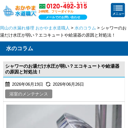
24時間、フリーダイヤル
メールでのお問い合わせ
岡山の水漏れ修理 おかやま水道職人
>
水のコラム
> シャワーのお
湯だけ水圧が弱い？エコキュートや給湯器の原因と対処法！
水のコラム
シャワーのお湯だけ水圧が弱い？エコキュートや給湯器
の原因と対処法！
2026年06月19日
2026年06月26日
浴室のメンテナンス