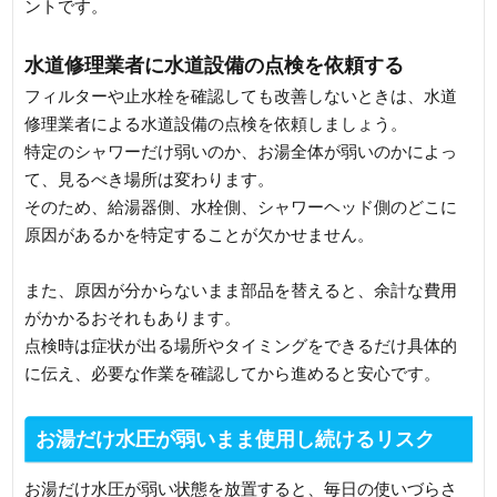
ントです。
水道修理業者に水道設備の点検を依頼する
フィルターや止水栓を確認しても改善しないときは、水道
修理業者による水道設備の点検を依頼しましょう。
特定のシャワーだけ弱いのか、お湯全体が弱いのかによっ
て、見るべき場所は変わります。
そのため、給湯器側、水栓側、シャワーヘッド側のどこに
原因があるかを特定することが欠かせません。
また、原因が分からないまま部品を替えると、余計な費用
がかかるおそれもあります。
点検時は症状が出る場所やタイミングをできるだけ具体的
に伝え、必要な作業を確認してから進めると安心です。
お湯だけ水圧が弱いまま使用し続けるリスク
お湯だけ水圧が弱い状態を放置すると、毎日の使いづらさ