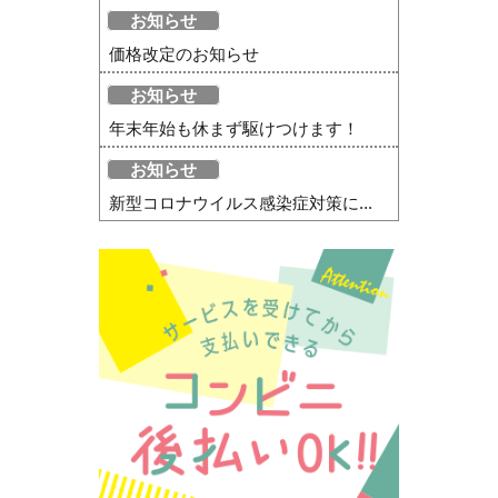
お知らせ
価格改定のお知らせ
お知らせ
年末年始も休まず駆けつけます！
お知らせ
新型コロナウイルス感染症対策に...