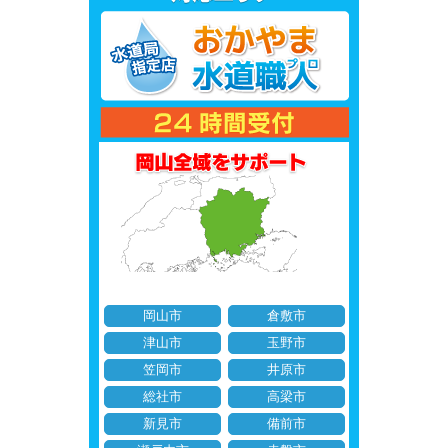
岡山市
倉敷市
津山市
玉野市
笠岡市
井原市
総社市
高梁市
新見市
備前市