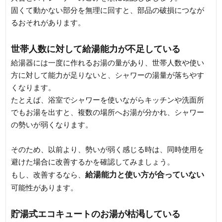
固くて動かない部分を無理に回すと、部品の破損につなが
るおそれがあります。
世帯人数に対して給湯能力が不足している
給湯器には一度に作れるお湯の量があり、世帯人数や使い
方に対して能力が足りないと、シャワーの湯量が落ちやす
くなります。
たとえば、浴室でシャワーを使いながらキッチンや洗面所
でもお湯を出すと、複数の場所へお湯が分かれ、シャワー
の勢いが弱くなります。
そのため、以前より、勢いが弱く感じる時は、同時使用を
避けた場合に改善するかを確認してみましょう。
給湯能力と使い方が合っていない
もし、改善するなら、
可能性があります。
貯湯式エコキュートのお湯が枯渇している