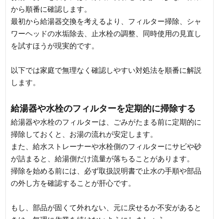
から順番に確認します。
最初から給湯器交換を考えるより、フィルター掃除、シャ
ワーヘッドの水垢除去、止水栓の調整、同時使用の見直し
を試すほうが現実的です。
以下では家庭で無理なく確認しやすい対処法を順番に解説
します。
給湯器や水栓のフィルターを定期的に掃除する
給湯器や水栓のフィルターは、ごみがたまる前に定期的に
掃除しておくと、お湯の流れが安定します。
また、給水ストレーナーや水栓側のフィルターにサビや砂
が詰まると、給湯側だけ流量が落ちることがあります。
掃除を始める前には、必ず取扱説明書で止水の手順や部品
の外し方を確認することが肝心です。
もし、部品が固くて外れない、元に戻せるか不安があると