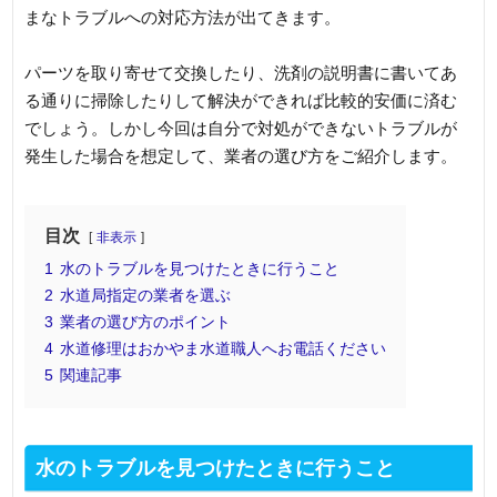
まなトラブルへの対応方法が出てきます。
パーツを取り寄せて交換したり、洗剤の説明書に書いてあ
る通りに掃除したりして解決ができれば比較的安価に済む
でしょう。しかし今回は自分で対処ができないトラブルが
発生した場合を想定して、業者の選び方をご紹介します。
目次
非表示
1
水のトラブルを見つけたときに行うこと
2
水道局指定の業者を選ぶ
3
業者の選び方のポイント
4
水道修理はおかやま水道職人へお電話ください
5
関連記事
水のトラブルを見つけたときに行うこと