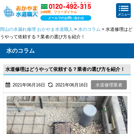
24時間、フリーダイヤル
メールでのお問い合わせ
岡山の水漏れ修理 おかやま水道職人
>
水のコラム
> 水道修理はど
うやって依頼する？業者の選び方を紹介！
水のコラム
水道修理はどうやって依頼する？業者の選び方を紹介！
2021年06月16日
2021年06月16日
水道修理業者