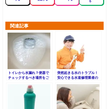
る
関連記事
トイレから水漏れ？便器で
突然起きる水のトラブル！
チェックするべき場所をご
安心できる水道修理業者の
紹介
選び方