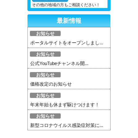
その他の地域の方もご相談ください！
最新情報
お知らせ
ポータルサイトをオープンしまし...
お知らせ
公式YouTubeチャンネル開...
お知らせ
価格改定のお知らせ
お知らせ
年末年始も休まず駆けつけます！
お知らせ
新型コロナウイルス感染症対策に...