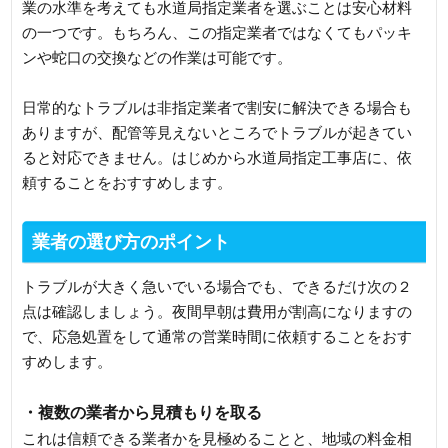
業の水準を考えても水道局指定業者を選ぶことは安心材料
の一つです。もちろん、この指定業者ではなくてもパッキ
ンや蛇口の交換などの作業は可能です。
日常的なトラブルは非指定業者で割安に解決できる場合も
ありますが、配管等見えないところでトラブルが起きてい
ると対応できません。はじめから水道局指定工事店に、依
頼することをおすすめします。
業者の選び方のポイント
トラブルが大きく急いでいる場合でも、できるだけ次の２
点は確認しましょう。夜間早朝は費用が割高になりますの
で、応急処置をして通常の営業時間に依頼することをおす
すめします。
・複数の業者から見積もりを取る
これは信頼できる業者かを見極めることと、地域の料金相