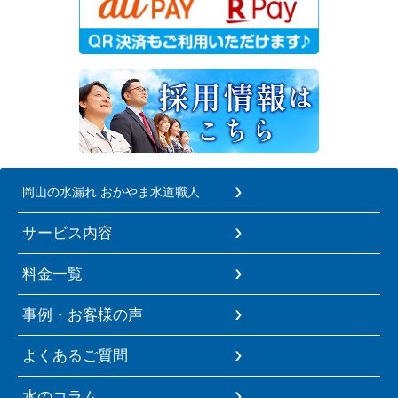
岡山の水漏れ おかやま水道職人
サービス内容
料金一覧
事例・お客様の声
よくあるご質問
水のコラム