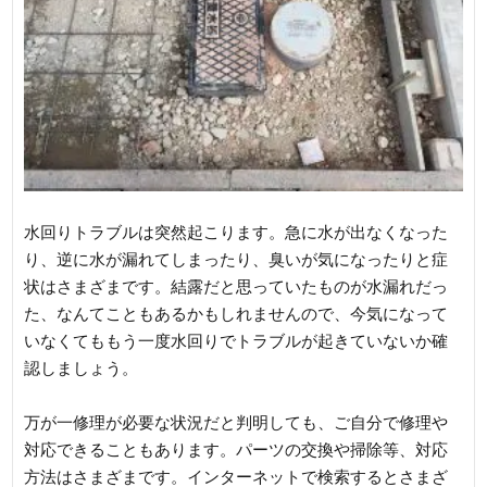
水回りトラブルは突然起こります。急に水が出なくなった
り、逆に水が漏れてしまったり、臭いが気になったりと症
状はさまざまです。結露だと思っていたものが水漏れだっ
た、なんてこともあるかもしれませんので、今気になって
いなくてももう一度水回りでトラブルが起きていないか確
認しましょう。
万が一修理が必要な状況だと判明しても、ご自分で修理や
対応できることもあります。パーツの交換や掃除等、対応
方法はさまざまです。インターネットで検索するとさまざ