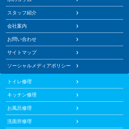
スタッフ紹介
会社案内
お問い合わせ
サイトマップ
ソーシャルメディアポリシー
トイレ修理
キッチン修理
お風呂修理
洗面所修理