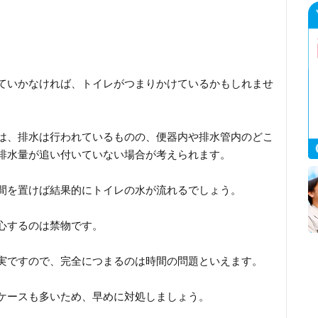
ていかなければ、トイレがつまりかけているかもしれませ
は、排水は行われているものの、便器内や排水管内のどこ
排水量が追い付いていない場合が考えられます。
間を置けば結果的にトイレの水が流れるでしょう。
心するのは禁物です。
実ですので、完全につまるのは時間の問題といえます。
ケースも多いため、早めに対処しましょう。