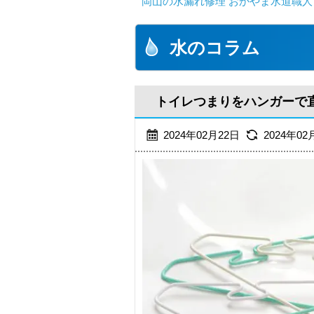
岡山の水漏れ修理 おかやま水道職人
水のコラム
トイレつまりをハンガーで
2024年02月22日
2024年02