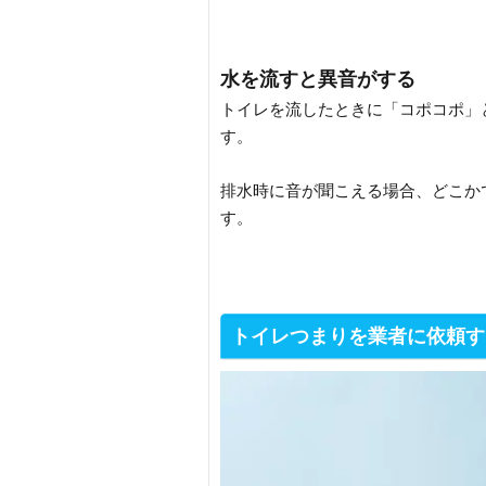
水を流すと異音がする
トイレを流したときに「コポコポ」
す。
排水時に音が聞こえる場合、どこか
す。
トイレつまりを業者に依頼す