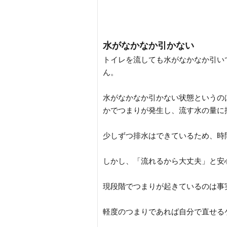
水がなかなか引かない
トイレを流しても水がなかなか引い
ん。
水がなかなか引かない状態というの
かでつまりが発生し、流す水の量に
少しずつ排水はできているため、時
しかし、「流れるから大丈夫」と安
現段階でつまりが起きているのは事
軽度のつまりであれば自分で直せる