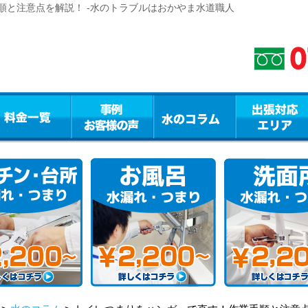
順と注意点を解説！ -水のトラブルはおかやま水道職人