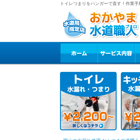
トイレつまりをハンガーで直す！作業手