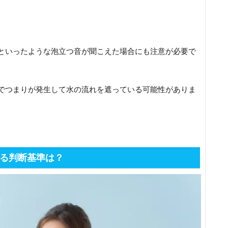
といったような泡立つ音が聞こえた場合にも注意が必要で
でつまりが発生して水の流れを遮っている可能性がありま
る判断基準は？