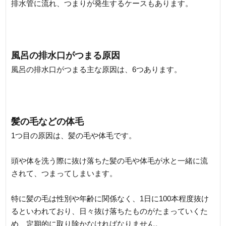
排水管に流れ、つまりが発生するケースもあります。
風呂の排水口がつまる原因
風呂の排水口がつまる主な原因は、6つあります。
髪の毛などの体毛
1つ目の原因は、髪の毛や体毛です。
頭や体を洗う際に抜け落ちた髪の毛や体毛が水と一緒に流
されて、つまってしまいます。
特に髪の毛は性別や年齢に関係なく、1日に100本程度抜け
るといわれており、日々抜け落ちたものがたまっていくた
め、定期的に取り除かなければなりません。