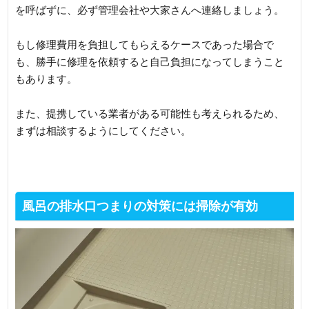
を呼ばずに、必ず管理会社や大家さんへ連絡しましょう。
もし修理費用を負担してもらえるケースであった場合で
も、勝手に修理を依頼すると自己負担になってしまうこと
もあります。
また、提携している業者がある可能性も考えられるため、
まずは相談するようにしてください。
風呂の排水口つまりの対策には掃除が有効