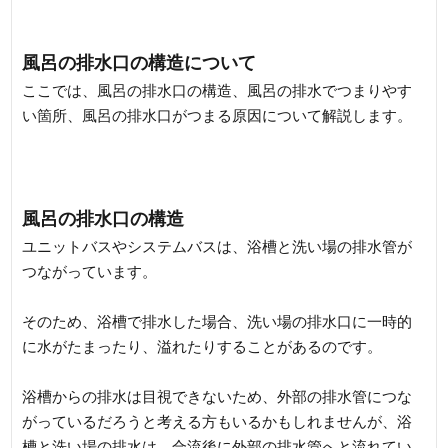
風呂の排水口の構造について
ここでは、風呂の排水口の構造、風呂の排水でつまりやす
い箇所、風呂の排水口がつまる原因について解説します。
風呂の排水口の構造
ユニットバスやシステムバスは、浴槽と洗い場の排水管が
つながっています。
そのため、浴槽で排水した場合、洗い場の排水口に一時的
に水がたまったり、溢れたりすることがあるのです。
浴槽からの排水は目視できないため、外部の排水管につな
がっているだろうと考える方もいるかもしれませんが、浴
槽と洗い場の排水は、合流後に外部の排水管へと流れてい