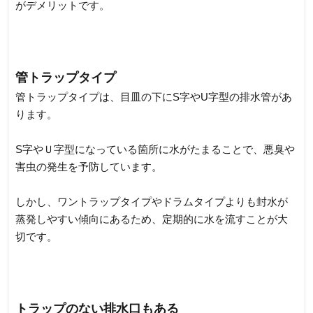
がデメリットです。
管トラップタイプ
管トラップタイプは、目皿の下にS字やU字型の排水管があ
ります。
S字やＵ字型になっている箇所に水がたまることで、悪臭や
害虫の発生を予防しています。
しかし、ワントラップタイプやドラムタイプよりも封水が
蒸発しやすい傾向にあるため、定期的に水を流すことが大
切です。
トラップのない排水口もある