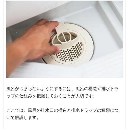
風呂がつまらないようにするには、風呂の構造や排水トラ
ップの仕組みを把握しておくことが大切です。
ここでは、風呂の排水口の構造と排水トラップの種類につ
いて解説します。