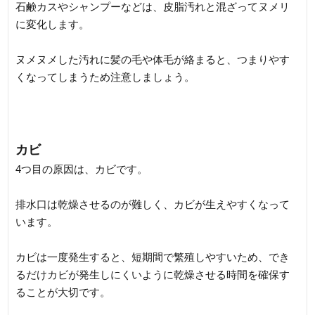
石鹸カスやシャンプーなどは、皮脂汚れと混ざってヌメリ
に変化します。
ヌメヌメした汚れに髪の毛や体毛が絡まると、つまりやす
くなってしまうため注意しましょう。
カビ
4つ目の原因は、カビです。
排水口は乾燥させるのが難しく、カビが生えやすくなって
います。
カビは一度発生すると、短期間で繁殖しやすいため、でき
るだけカビが発生しにくいように乾燥させる時間を確保す
ることが大切です。