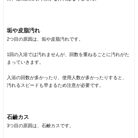
垢や皮脂汚れ
2つ目の原因は、垢や皮脂汚れです。
1回の入浴では汚れませんが、回数を重ねるごとに汚れがた
まっていきます。
入浴の回数が多かったり、使用人数が多かったりすると、
汚れるスピードも早まるため注意が必要です。
石鹼カス
3つ目の原因は、石鹸カスです。