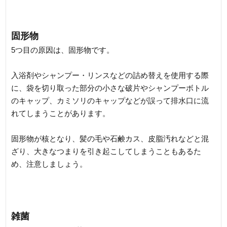
固形物
5つ目の原因は、固形物です。
入浴剤やシャンプー・リンスなどの詰め替えを使用する際
に、袋を切り取った部分の小さな破片やシャンプーボトル
のキャップ、カミソリのキャップなどが誤って排水口に流
れてしまうことがあります。
固形物が核となり、髪の毛や石鹸カス、皮脂汚れなどと混
ざり、大きなつまりを引き起こしてしまうこともあるた
め、注意しましょう。
雑菌