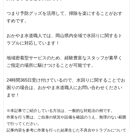
つまり予防グッズを活用して、掃除を楽にすることがおす
すめです。
おかやま水道職人では、岡山県内全域で水回りに関するト
ラブルに対応しています！
地域密着型サービスのため、経験豊富なスタッフが素早く
ご指定の場所に駆けつけることが可能です。
24時間365日受け付けているので、水回りに関することでお
困りの場合は、おかやま水道職人にお問い合わせください
ませ！
※本記事でご紹介している方法は、一般的な対処法の例です。
作業を行う際は、ご自身の状況や設備を確認のうえ、無理のない範囲
で行ってください。
記事内容を参考に作業を行った結果生じた不具合やトラブルについて