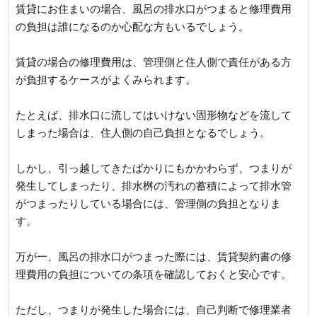
賃貸にお住まいの場合、風呂の排水口がつまると修理費用
の負担は誰になるのか心配な方もいるでしょう。
賃貸の場合の修理費用は、管理側と住人側で責任がある方
が負担するケースがよくみられます。
たとえば、排水口に流してはいけない固形物などを流して
しまった場合は、住人側の自己負担となるでしょう。
しかし、引っ越してきたばかりにもかかわらず、つまりが
発生してしまったり、排水桝の汚れの蓄積によって排水管
がつまったりしている場合には、管理側の負担となりま
す。
万が一、風呂の排水口がつまった際には、賃貸契約書の修
理費用の負担についての条項を確認しておくと安心です。
ただし、つまりが発生した場合には、自己判断で修理業者