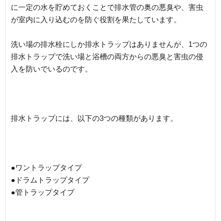
に一定の水を貯めておくことで排水管の奥の悪臭や、害虫
が室内に入り込むのを防ぐ役割を果たしています。
洗い場の排水栓にしか排水トラップはありませんが、1つの
排水トラップで洗い場と浴槽の両方からの悪臭と害虫の侵
入を防いでいるのです。
排水トラップには、以下の3つの種類があります。
●ワントラップタイプ
●ドラムトラップタイプ
●管トラップタイプ