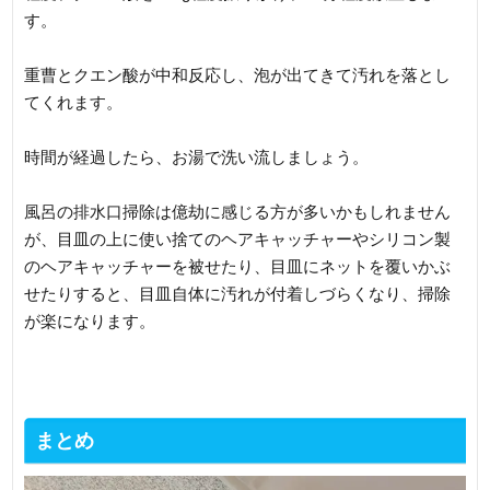
す。
重曹とクエン酸が中和反応し、泡が出てきて汚れを落とし
てくれます。
時間が経過したら、お湯で洗い流しましょう。
風呂の排水口掃除は億劫に感じる方が多いかもしれません
が、目皿の上に使い捨てのヘアキャッチャーやシリコン製
のヘアキャッチャーを被せたり、目皿にネットを覆いかぶ
せたりすると、目皿自体に汚れが付着しづらくなり、掃除
が楽になります。
まとめ