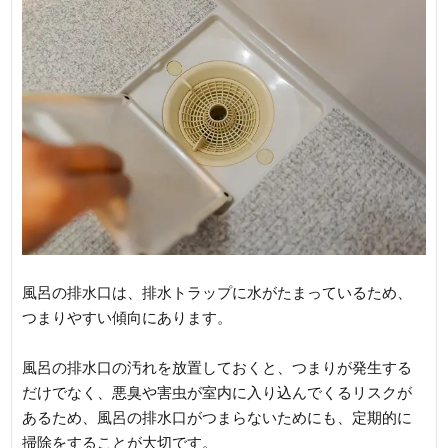
風呂の排水口は、排水トラップに水がたまっているため、
つまりやすい傾向にあります。
風呂の排水口の汚れを放置しておくと、つまりが発生する
だけでなく、悪臭や害虫が室内に入り込んでくるリスクが
あるため、風呂の排水口がつまらないためにも、定期的に
掃除をすることが大切です。