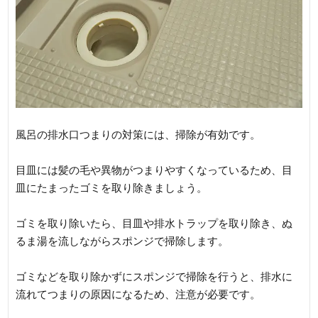
風呂の排水口つまりの対策には、掃除が有効です。
目皿には髪の毛や異物がつまりやすくなっているため、目
皿にたまったゴミを取り除きましょう。
ゴミを取り除いたら、目皿や排水トラップを取り除き、ぬ
るま湯を流しながらスポンジで掃除します。
ゴミなどを取り除かずにスポンジで掃除を行うと、排水に
流れてつまりの原因になるため、注意が必要です。