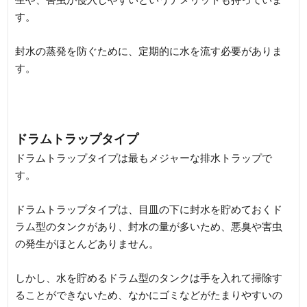
す。
封水の蒸発を防ぐために、定期的に水を流す必要がありま
す。
ドラムトラップタイプ
ドラムトラップタイプは最もメジャーな排水トラップで
す。
ドラムトラップタイプは、目皿の下に封水を貯めておくド
ラム型のタンクがあり、封水の量が多いため、悪臭や害虫
の発生がほとんどありません。
しかし、水を貯めるドラム型のタンクは手を入れて掃除す
ることができないため、なかにゴミなどがたまりやすいの