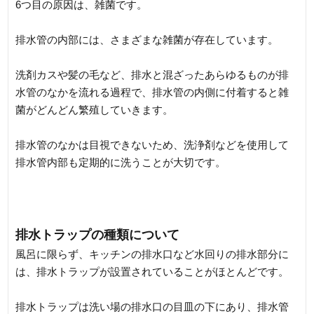
6つ目の原因は、雑菌です。
排水管の内部には、さまざまな雑菌が存在しています。
洗剤カスや髪の毛など、排水と混ざったあらゆるものが排
水管のなかを流れる過程で、排水管の内側に付着すると雑
菌がどんどん繁殖していきます。
排水管のなかは目視できないため、洗浄剤などを使用して
排水管内部も定期的に洗うことが大切です。
排水トラップの種類について
風呂に限らず、キッチンの排水口など水回りの排水部分に
は、排水トラップが設置されていることがほとんどです。
排水トラップは洗い場の排水口の目皿の下にあり、排水管