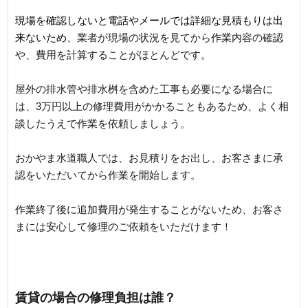
現場を確認しないと電話やメールでは詳細な見積もりは出
来ないため、
業者が現場の状況を見てから作業内容の確認
や、費用を計算することがほとんどです。
屋外の排水管や排水桝を含めた工事も必要になる場合に
は、3万円以上の修理費用がかかることもあるため、よく相
談したうえで作業を依頼しましょう。
おかやま水道職人では、お見積りをお出し、お客さまに承
認をいただいてから作業を開始します。
作業終了後に追加費用が発生することがないため、お客さ
まには安心して修理のご依頼をいただけます！
賃貸の場合の修理負担は誰？