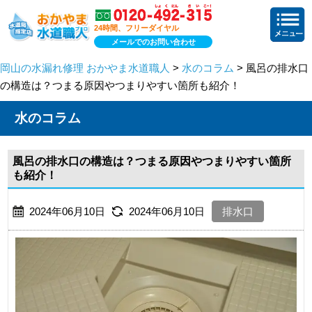
24時間、フリーダイヤル
メールでのお問い合わせ
岡山の水漏れ修理 おかやま水道職人
>
水のコラム
> 風呂の排水口
の構造は？つまる原因やつまりやすい箇所も紹介！
水のコラム
風呂の排水口の構造は？つまる原因やつまりやすい箇所
も紹介！
2024年06月10日
2024年06月10日
排水口