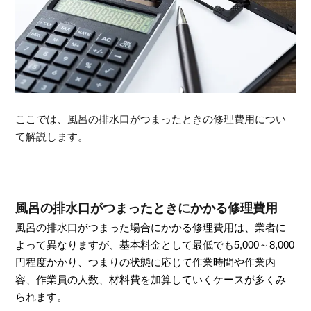
ここでは、風呂の排水口がつまったときの修理費用につい
て解説します。
風呂の排水口がつまったときにかかる修理費用
風呂の排水口がつまった場合にかかる修理費用は、業者に
よって異なりますが、基本料金として最低でも5,000～8,000
円程度かかり、つまりの状態に応じて作業時間や作業内
容、作業員の人数、材料費を加算していくケースが多くみ
られます。