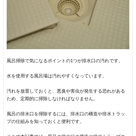
風呂掃除で気になるポイントの1つが排水口の汚れです。
水を使用する風呂場は汚れやすくなっています。
汚れを放置しておくと、悪臭や害虫が発生する恐れがある
ため、定期的に掃除しなければなりません。
風呂の排水口を掃除するには、排水口の構造や排水トラッ
プの仕組みを知っておくと便利です。