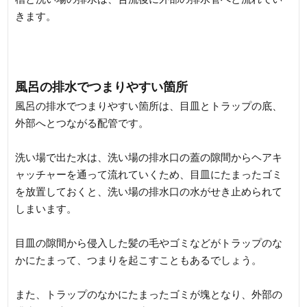
きます。
風呂の排水でつまりやすい箇所
風呂の排水でつまりやすい箇所は、目皿とトラップの底、
外部へとつながる配管です。
洗い場で出た水は、洗い場の排水口の蓋の隙間からヘアキ
ャッチャーを通って流れていくため、目皿にたまったゴミ
を放置しておくと、洗い場の排水口の水がせき止められて
しまいます。
目皿の隙間から侵入した髪の毛やゴミなどがトラップのな
かにたまって、つまりを起こすこともあるでしょう。
また、トラップのなかにたまったゴミが塊となり、外部の